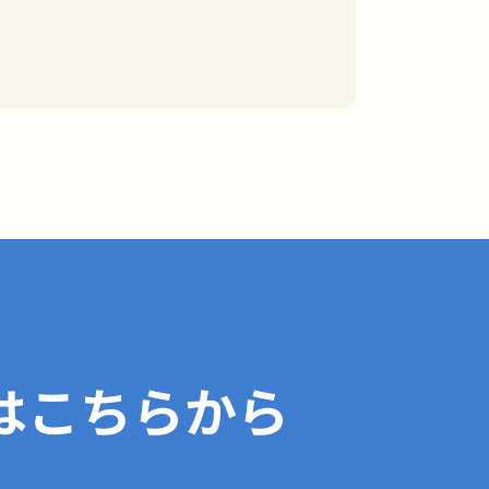
はこちらから