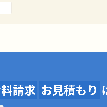
資料請求
お見積もり