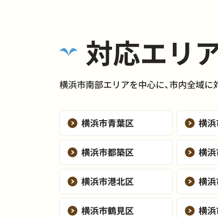
対応エリ
横浜市南部エリアを中心に、市内全域に
横浜市青葉区
横浜
横浜市都築区
横浜
横浜市港北区
横浜
横浜市鶴見区
横浜