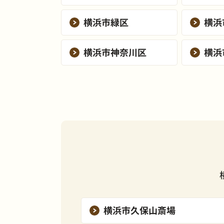
横浜市緑区
横浜
横浜市神奈川区
横浜
横浜市久保山斎場