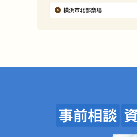
横浜市北部斎場
事前相談