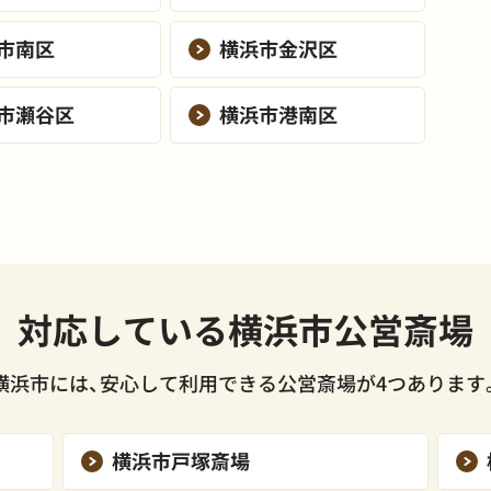
市南区
横浜市金沢区
市瀬谷区
横浜市港南区
対応している
横浜市公営斎場
横浜市には、安心して利用できる公営斎場が4つあります
横浜市戸塚斎場