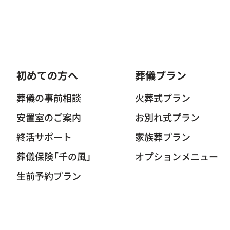
初めての方へ
葬儀プラン
葬儀の事前相談
火葬式プラン
安置室のご案内
お別れ式プラン
終活サポート
家族葬プラン
葬儀保険「千の風」
オプションメニュー
生前予約プラン