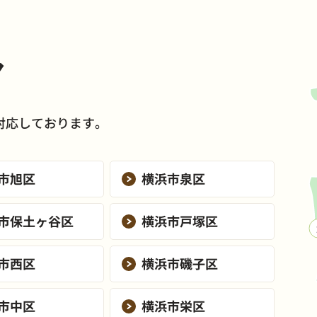
ア
対応しております。
市旭区
横浜市泉区
市保土ヶ谷区
横浜市戸塚区
市西区
横浜市磯子区
市中区
横浜市栄区