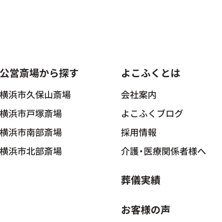
公営斎場から探す
よこふくとは
横浜市久保山斎場
会社案内
横浜市戸塚斎場
よこふくブログ
横浜市南部斎場
採用情報
横浜市北部斎場
介護・医療関係者様へ
葬儀実績
お客様の声