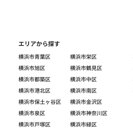
エリアから探す
横浜市青葉区
横浜市栄区
横浜市旭区
横浜市鶴見区
横浜市都築区
横浜市中区
横浜市港北区
横浜市南区
横浜市保土ヶ谷区
横浜市金沢区
横浜市泉区
横浜市神奈川区
横浜市戸塚区
横浜市緑区