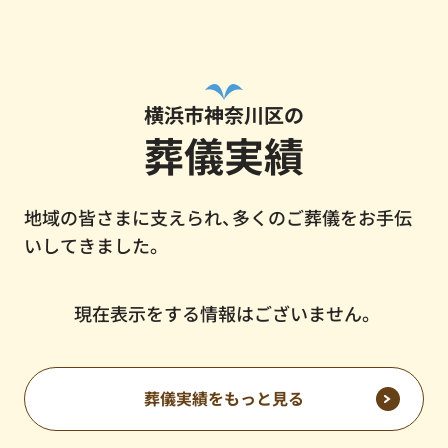
横浜市神奈川区の
葬儀実績
地域の皆さまに支えられ、多くのご葬儀をお手伝
いしてきました。
現在表示をする情報はございません。
葬儀実績をもっと見る