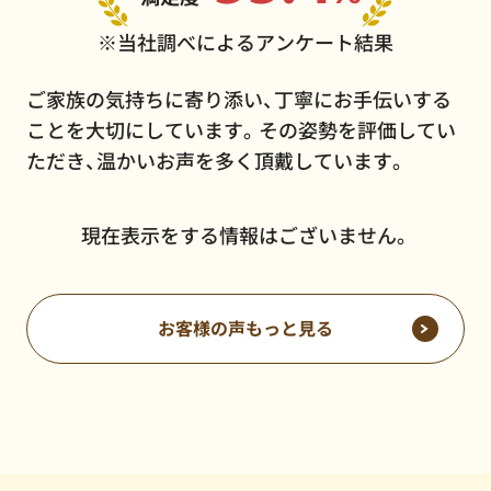
※当社調べによるアンケート結果
ご家族の気持ちに寄り添い、丁寧にお手伝いする
ことを大切にしています。その姿勢を評価してい
ただき、温かいお声を多く頂戴しています。
現在表示をする情報はございません。
お客様の声もっと見る