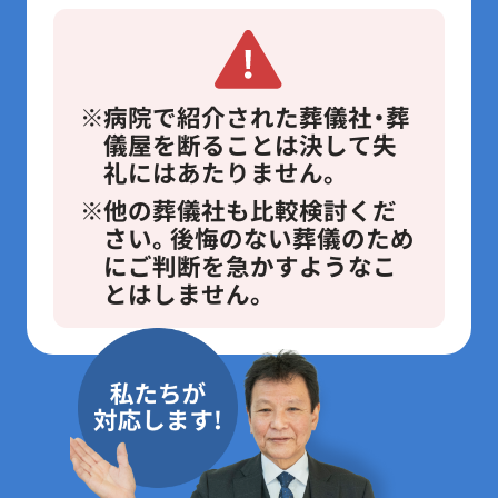
病院で紹介された葬儀社・葬
儀屋を断ることは決して失
礼にはあたりません。
他の葬儀社も比較検討くだ
さい。後悔のない葬儀のため
にご判断を急かすようなこ
とはしません。