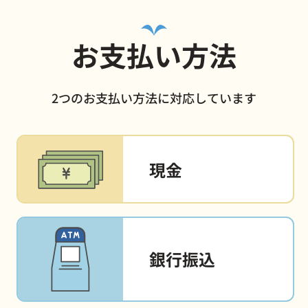
お支払い方法
2つのお支払い方法に対応しています
現金
銀行振込