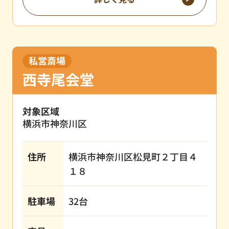
私営斎場
西寺尾会堂
対象区域
横浜市神奈川区
住所
横浜市神奈川区松見町２丁目４
１８
駐車場
32台