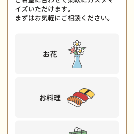
イズいただけます。
まずはお気軽にご相談ください。
お花
お料理