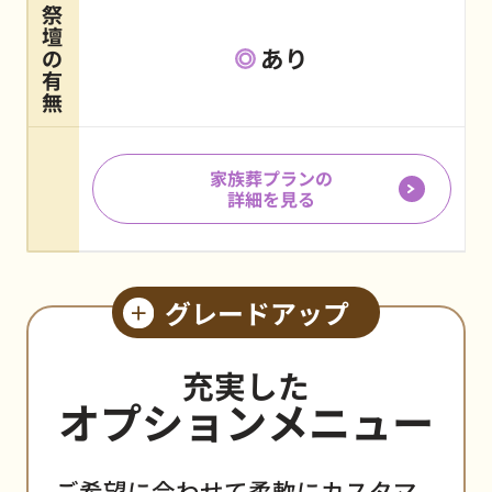
祭
壇
あり
の
有
無
家族葬プランの
詳細を見る
グレードアップ
充実した
オプションメニュー
ご希望に合わせて柔軟にカスタマ