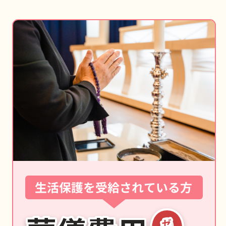
生活保護を
受給されている方