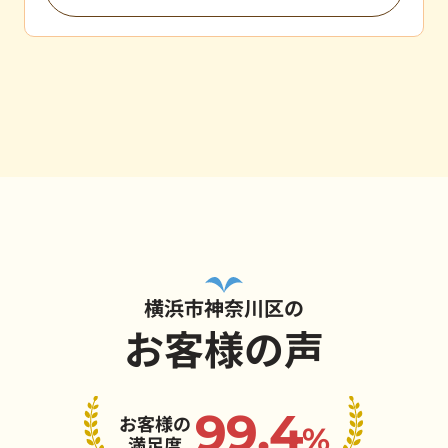
横浜市神奈川区の
お客様の声
99.4
お客様の
%
満足度