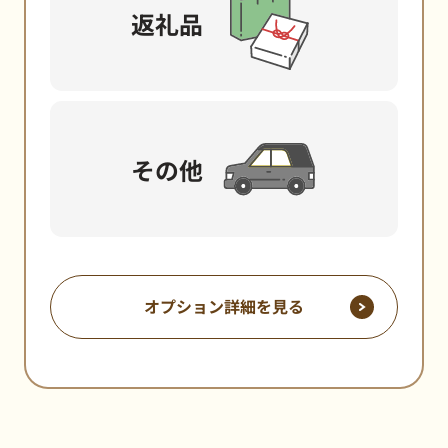
返礼品
その他
オプション詳細を見る