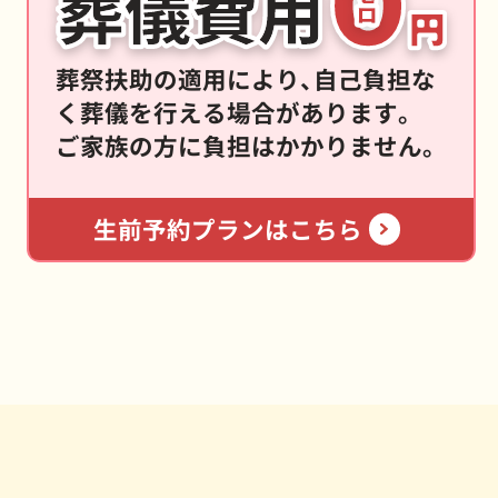
葬祭扶助の適用により、自己負担な
く葬儀を行える場合があります。
ご家族の方に負担はかかりません。
生前予約プランはこちら