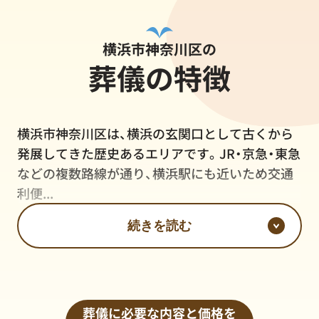
横浜市神奈川区の
葬儀の特徴
横浜市神奈川区は、横浜の玄関口として古くから
発展してきた歴史あるエリアです。JR・京急・東急
などの複数路線が通り、横浜駅にも近いため交通
利便...
続きを読む
葬儀に必要な内容と価格を