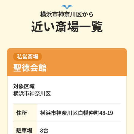
横浜市神奈川区から
近い斎場一覧
私営斎場
聖徳会館
対象区域
横浜市神奈川区
住所
横浜市神奈川区白幡仲町48-19
駐車場
8台