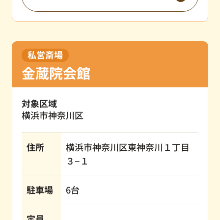
私営斎場
金蔵院会館
対象区域
横浜市神奈川区
住所
横浜市神奈川区東神奈川１丁目
３−１
駐車場
6台
定員