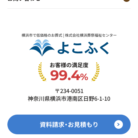
横浜市で低価格のお葬式 | 株式会社横浜葬祭福祉センター
お客様の満足度
99.4
%
〒234-0051
神奈川県横浜市港南区日野6-1-10
資料請求・お見積もり