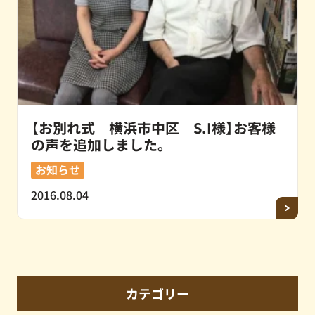
【お別れ式 横浜市中区 S.I様】お客様
の声を追加しました。
お知らせ
2016.08.04
カテゴリー