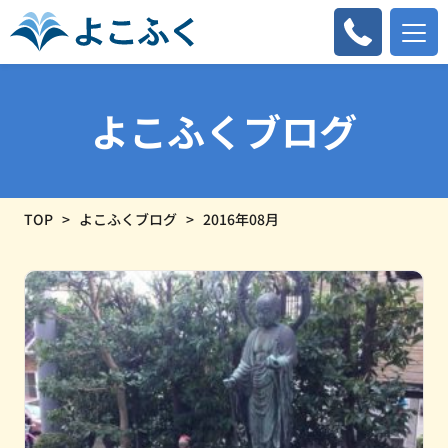
よこふくブログ
TOP
よこふくブログ
2016年08月