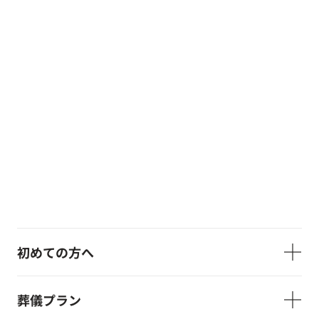
初めての方へ
葬儀プラン