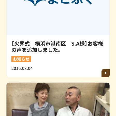
【火葬式 横浜市港南区 S.A様】お客様
の声を追加しました。
お知らせ
2016.08.04