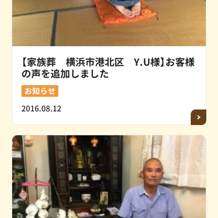
【家族葬 横浜市港北区 Y.U様】お客様
の声を追加しました
お知らせ
2016.08.12