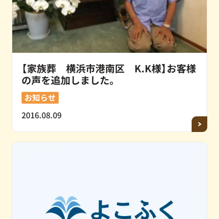
【家族葬 横浜市港南区 K.K様】お客様
の声を追加しました。
お知らせ
2016.08.09