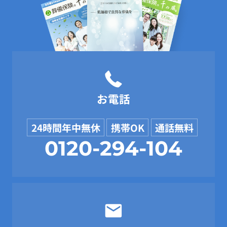
お電話
24時間年中無休
携帯OK
通話無料
0120-294-104