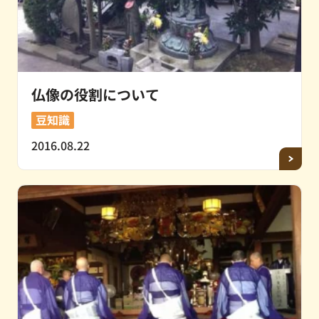
仏像の役割について
豆知識
2016.08.22