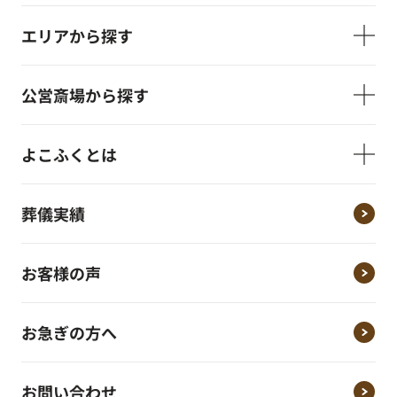
エリアから探す
公営斎場から探す
よこふくとは
葬儀実績
お客様の声
お急ぎの方へ
お問い合わせ