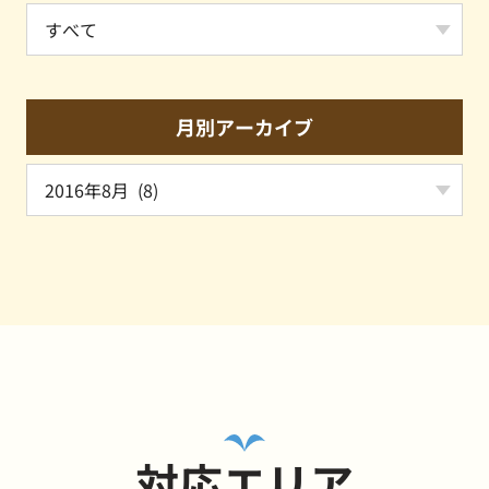
月別アーカイブ
対応エリア