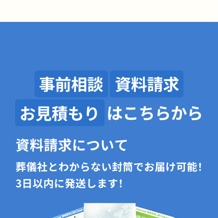
事前相談
資料請求
お見積もり
はこちらから
資料請求について
葬儀社とわからない封筒でお届け可能！
3日以内に発送します！