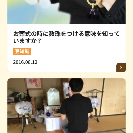
お葬式の時に数珠をつける意味を知って
いますか？
豆知識
2016.08.12