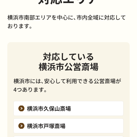
横浜市南部エリアを中心に、市内全域に対応して
おります。
対応している
横浜市公営斎場
横浜市には、安心して利用できる公営斎場が
4つあります。
横浜市久保山斎場
横浜市戸塚斎場