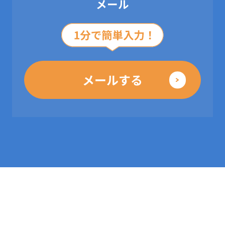
メール
メールする