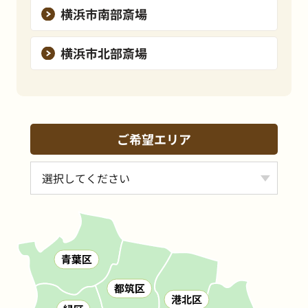
横浜市南部斎場
横浜市北部斎場
ご希望エリア