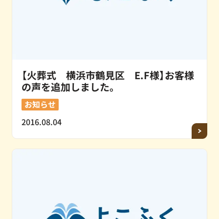
【火葬式 横浜市鶴見区 E.F様】お客様
の声を追加しました。
お知らせ
2016.08.04