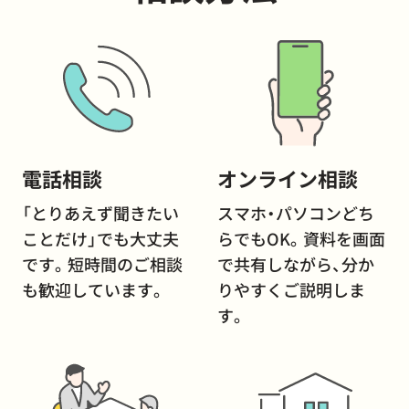
電話相談
オンライン相談
「とりあえず聞きたい
スマホ・パソコンどち
ことだけ」でも大丈夫
らでもOK。資料を画面
です。短時間のご相談
で共有しながら、分か
も歓迎しています。
りやすくご説明しま
す。