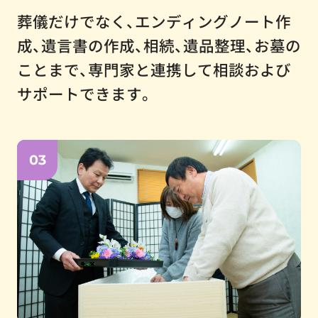
葬儀だけでなく、エンディングノート作
成、遺言書の作成、相続、遺品整理、お墓の
ことまで、専門家と連携して相談および
サポートできます。
03