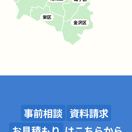
事前相談
資料請求
お見積もり
はこちらから