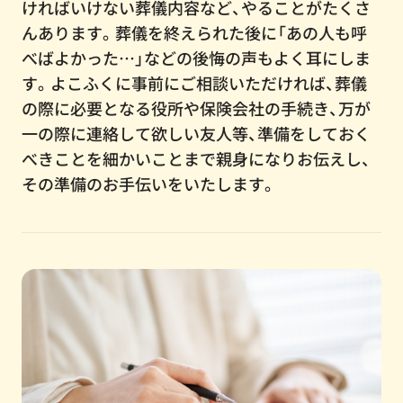
ければいけない葬儀内容など、やることがたくさ
んあります。葬儀を終えられた後に「あの人も呼
べばよかった…」などの後悔の声もよく耳にしま
す。よこふくに事前にご相談いただければ、葬儀
の際に必要となる役所や保険会社の手続き、万が
一の際に連絡して欲しい友人等、準備をしておく
べきことを細かいことまで親身になりお伝えし、
その準備のお手伝いをいたします。