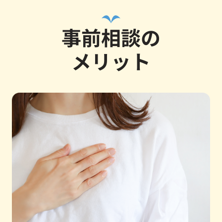
事前相談の
メリット