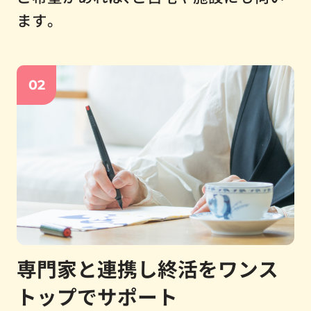
ます。
02
専門家と連携し終活をワンス
トップでサポート