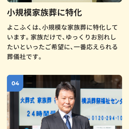
小規模家族葬に特化
よこふくは、小規模な家族葬に特化して
います。家族だけで、ゆっくりお別れし
たいといったご希望に、一番応えられる
葬儀社です。
04