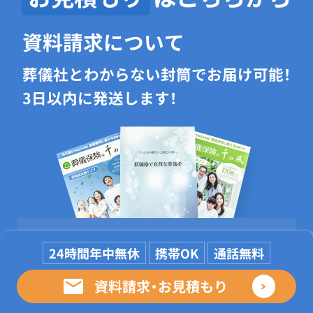
資料請求について
葬儀社とわからない封筒でお届け可能！
3日以内に発送します！
24時間年中無休
携帯OK
通話無料
お電話
資料請求・お見積もり