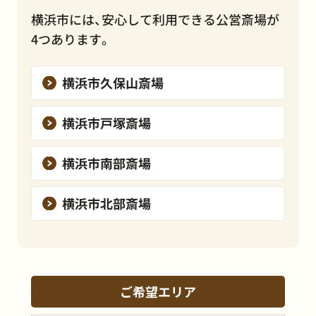
横浜市には、安心して利用できる公営斎場が
4つあります。
横浜市久保山斎場
横浜市戸塚斎場
横浜市南部斎場
横浜市北部斎場
ご希望エリア