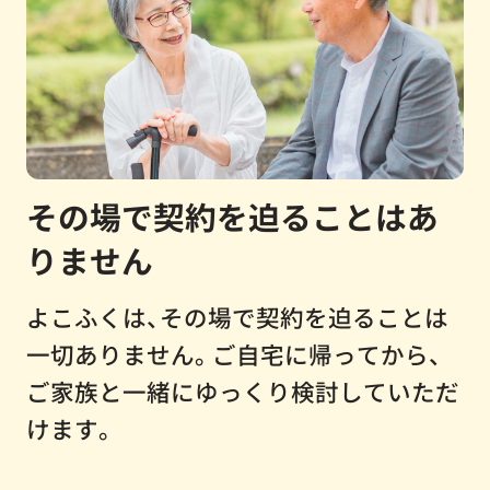
その場で契約を迫ることはあ
りません
よこふくは、その場で契約を迫ることは
一切ありません。ご自宅に帰ってから、
ご家族と一緒にゆっくり検討していただ
けます。