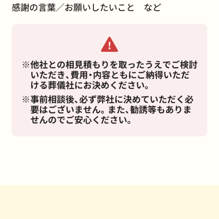
感謝の言葉／お願いしたいこと など
他社との相見積もりを取ったうえでご検討
いただき、費用・内容ともにご納得いただ
ける葬儀社にお決めください。
事前相談後、必ず弊社に決めていただく必
要はございません。また、勧誘等もありま
せんのでご安心ください。