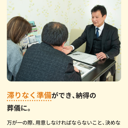
滞りなく準備
ができ、納得の
葬儀に。
万が一の際、用意しなければならないこと、決めな