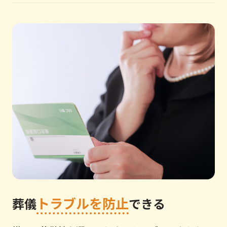
トラブルを防止
葬儀
できる