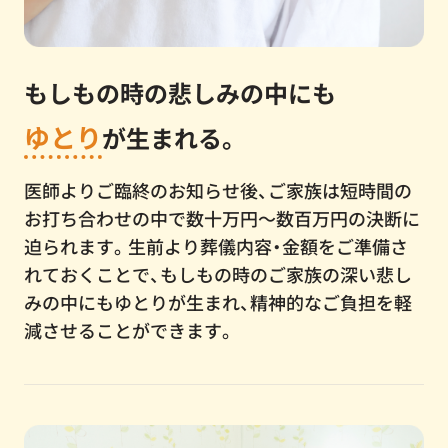
もしもの時の悲しみの中にも
ゆとり
が生まれる。
医師よりご臨終のお知らせ後、ご家族は短時間の
お打ち合わせの中で数十万円～数百万円の決断に
迫られます。生前より葬儀内容・金額をご準備さ
れておくことで、もしもの時のご家族の深い悲し
みの中にもゆとりが生まれ、精神的なご負担を軽
減させることができます。