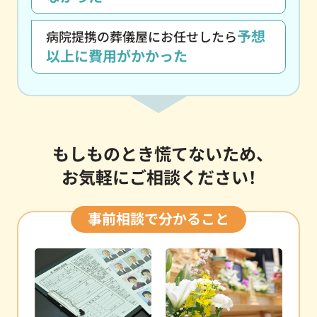
予想
病院提携の葬儀屋にお任せしたら
以上に費用がかかった
もしものとき慌てないため
、
お気軽にご相談ください！
事前相談で分かること