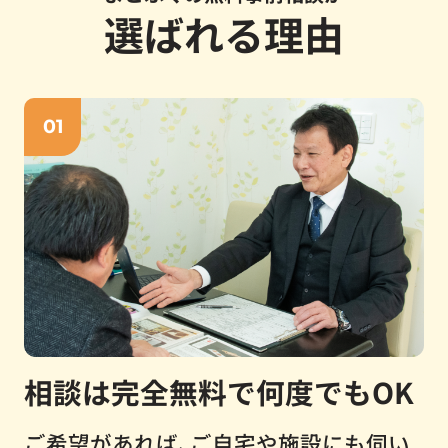
選ばれる理由
01
相談は完全無料で何度でもOK
ご希望があれば、ご自宅や施設にも伺い