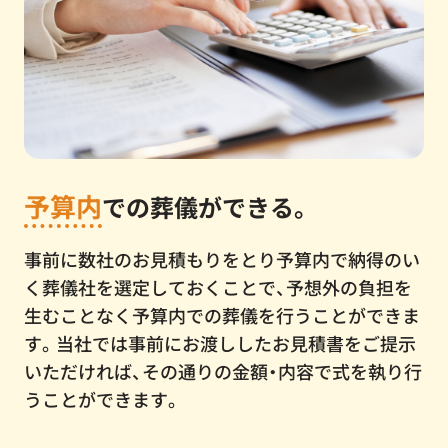
予算内
での葬儀ができる。
事前に数社のお見積もりをとり予算内で納得のい
く葬儀社を選定しておくことで、予想外の負担を
生むことなく予算内での葬儀を行うことができま
す。当社では事前にお渡ししたお見積書をご提示
いただければ、その通りの金額・内容で式を執り行
うことができます。