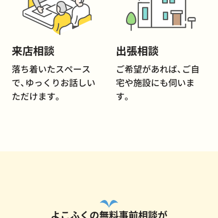
来店相談
出張相談
落ち着いたスペース
ご希望があれば、ご自
で、ゆっくりお話しい
宅や施設にも伺いま
ただけます。
す。
よこふくの無料事前相談が