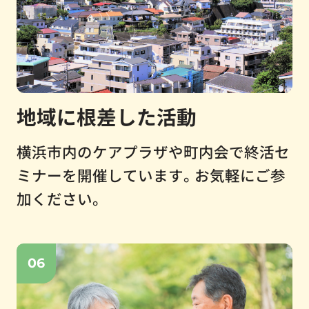
地域に根差した活動
横浜市内のケアプラザや町内会で終活セ
ミナーを開催しています。お気軽にご参
加ください。
06