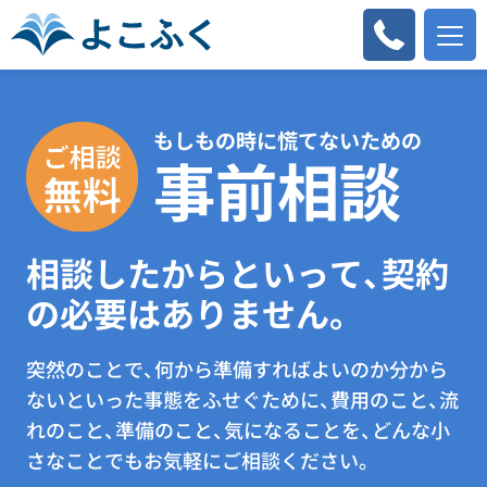
もしもの時に慌てないための
事前相談
相談したからといって、契約
の必要はありません。
突然のことで、何から準備すればよいのか分から
ないといった事態をふせぐために、費用のこと、流
れのこと、準備のこと、気になることを、どんな小
さなことでもお気軽にご相談ください。