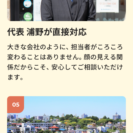
代表 浦野が直接対応
大きな会社のように、 担当者がころころ
変わることはありません。顔の見える関
係だからこそ、 安心してご相談いただけ
ます。
05