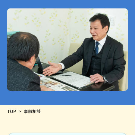
TOP
事前相談