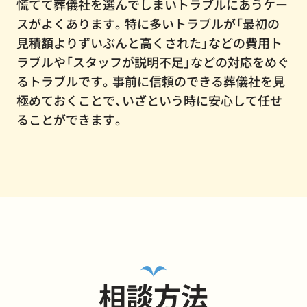
慌てて葬儀社を選んでしまいトラブルにあうケー
スがよくあります。特に多いトラブルが「最初の
見積額よりずいぶんと高くされた」などの費用ト
ラブルや「スタッフが説明不足」などの対応をめぐ
るトラブルです。事前に信頼のできる葬儀社を見
極めておくことで、いざという時に安心して任せ
ることができます。
相談方法