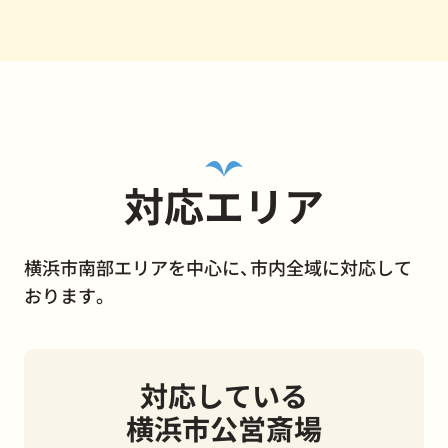
対応エリア
横浜市南部エリアを中心に、市内全域に対応して
おります。
対応している
横浜市公営斎場