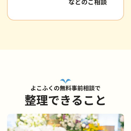
などのご相談
よこふくの無料事前相談で
整理できること