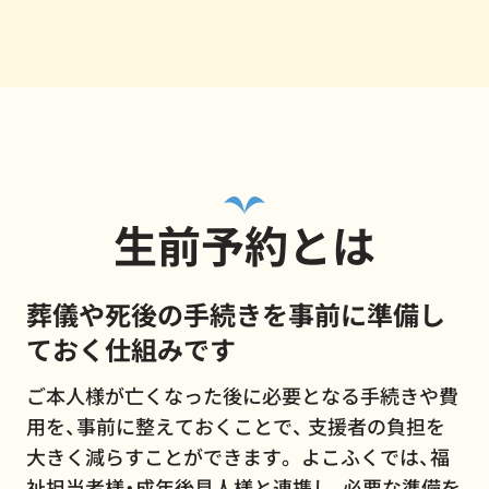
生前予約とは
葬儀や死後の手続きを事前に準備し
ておく仕組みです
ご本人様が亡くなった後に必要となる手続きや費
用を、事前に整えておくことで、 支援者の負担を
大きく減らすことができます。 よこふくでは、福
祉担当者様・成年後見人様と連携し、必要な準備を