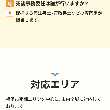
死後事務委任は誰が行いますか？
提携する司法書士・行政書士などの専門家が
担当します。
対応エリア
横浜市南部エリアを中心に、市内全域に対応して
おります。