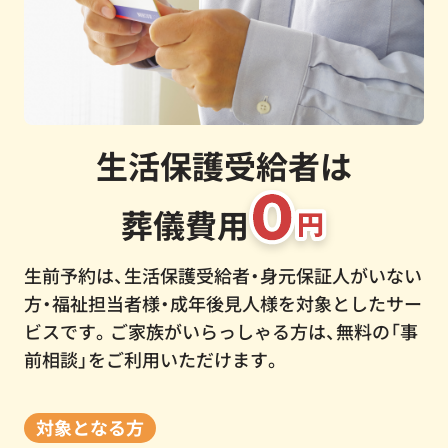
生活保護受給者は
葬儀費用
生前予約は、生活保護受給者・身元保証人がいない
方・福祉担当者様・成年後見人様を対象としたサー
ビスです。ご家族がいらっしゃる方は、無料の「事
前相談」をご利用いただけます。
対象となる方