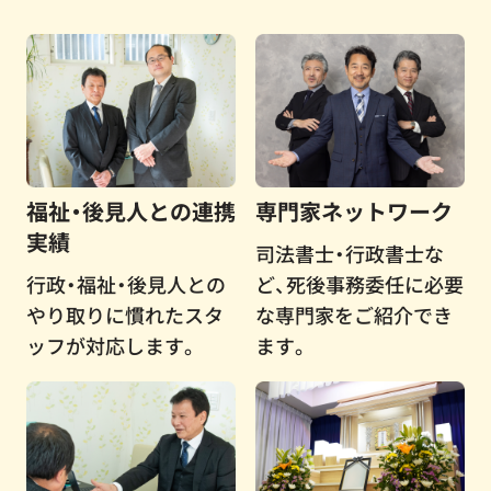
福祉・後見人との連携
専門家ネットワーク
実績
司法書士・行政書士な
行政・福祉・後見人との
ど、死後事務委任に必要
やり取りに慣れたスタ
な専門家をご紹介でき
ッフが対応します。
ます。