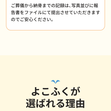
ご葬儀から納骨までの記録は、写真並びに報
告書をファイルにて提出させていただきます
のでご安心ください。
よこふくが
選ばれる理由