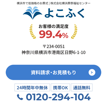
横浜市で低価格のお葬式 | 株式会社横浜葬祭福祉センター
お客様の満足度
99.4
%
〒234-0051
神奈川県横浜市港南区日野6-1-10
資料請求・お見積もり
24時間年中無休
携帯OK
通話無料
0120-294-104