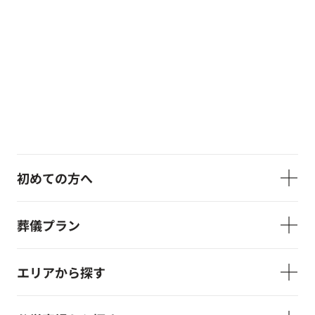
初めての方へ
葬儀プラン
エリアから探す