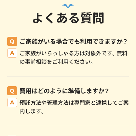
よくある質問
ご家族がいる場合でも利用できますか？
ご家族がいらっしゃる方は対象外です。無料
の事前相談をご利用ください。
費用はどのように準備しますか？
預託方法や管理方法は専門家と連携してご案
内します。