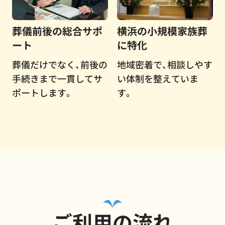
葬儀前後の総合サポ
横浜の小規模家族葬
ート
に特化
葬儀だけでなく、前後の
地域密着で、相談しやす
手続きまで一貫してサ
い体制を整えていま
ポートします。
す。
ご利用の流れ