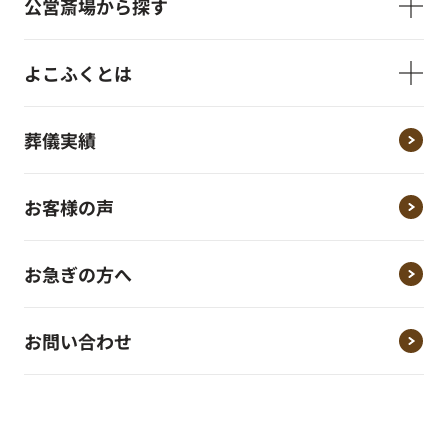
公営斎場から探す
よこふくとは
葬儀実績
お客様の声
お急ぎの方へ
お問い合わせ