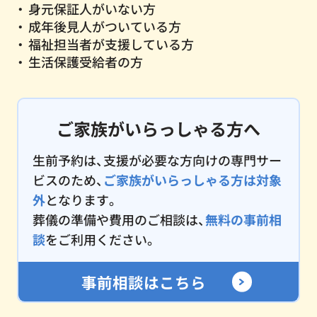
身元保証人がいない方
成年後見人がついている方
福祉担当者が支援している方
生活保護受給者の方
ご家族がいらっしゃる方へ
生前予約は、支援が必要な方向けの専門サー
ビスのため、
ご家族がいらっしゃる方は対象
外
となります。
葬儀の準備や費用のご相談は、
無料の事前相
談
をご利用ください。
事前相談はこちら