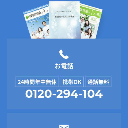
お電話
24時間年中無休
携帯OK
通話無料
0120-294-104