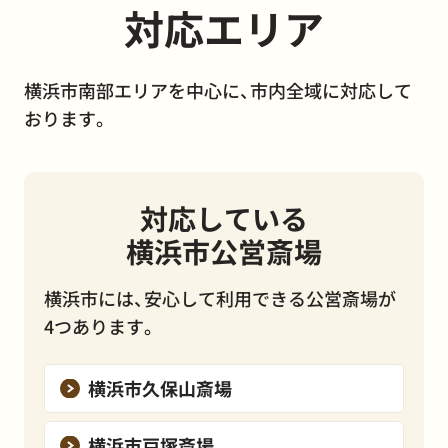
対応エリア
横浜市南部エリアを中心に、市内全域に対応して
おります。
対応している
横浜市公営斎場
横浜市には、安心して利用できる公営斎場が
4つあります。
横浜市久保山斎場
横浜市戸塚斎場