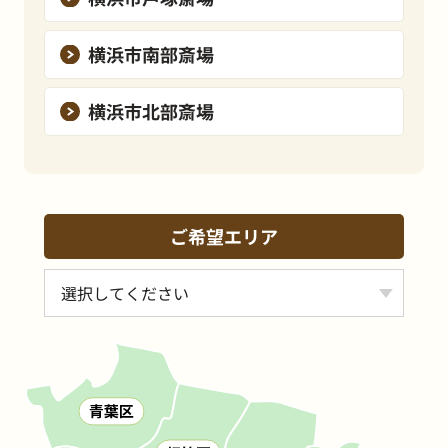
横浜市南部斎場
横浜市北部斎場
ご希望エリア