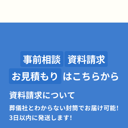
事前相談
資料請求
お見積もり
はこちらから
資料請求について
葬儀社とわからない封筒でお届け可能！
3日以内に発送します！