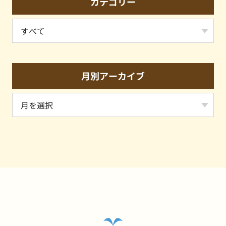
カテゴリー
月別アーカイブ