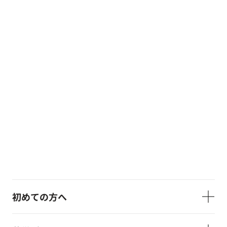
初めての方へ