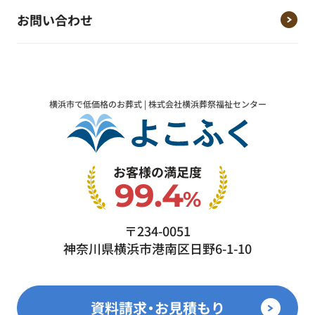
お問い合わせ
横浜市で低価格のお葬式 | 株式会社横浜葬祭福祉センター
お客様の満足度
99.4
%
〒234-0051
神奈川県横浜市港南区日野6-1-10
資料請求・お見積もり