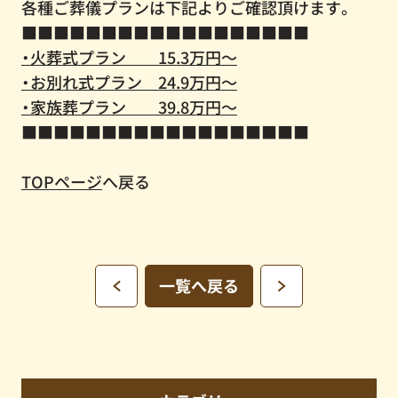
各種ご葬儀プランは下記よりご確認頂けます。
■■■■■■■■■■■■■■■■■■
・火葬式プラン 15.3万円～
・お別れ式プラン 24.9万円～
・家族葬プラン 39.8万円～
■■■■■■■■■■■■■■■■■■
TOPページ
へ戻る
一覧へ戻る