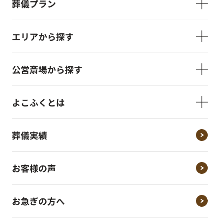
葬儀プラン
エリアから探す
公営斎場から探す
よこふくとは
葬儀実績
お客様の声
お急ぎの方へ