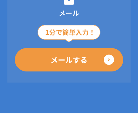
メール
メールする