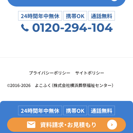
24時間年中無休
携帯OK
通話無料
0120-294-104
プライバシーポリシー
サイトポリシー
©2016-2026 よこふく（株式会社横浜葬祭福祉センター）
24時間年中無休
携帯OK
通話無料
資料請求・お見積もり