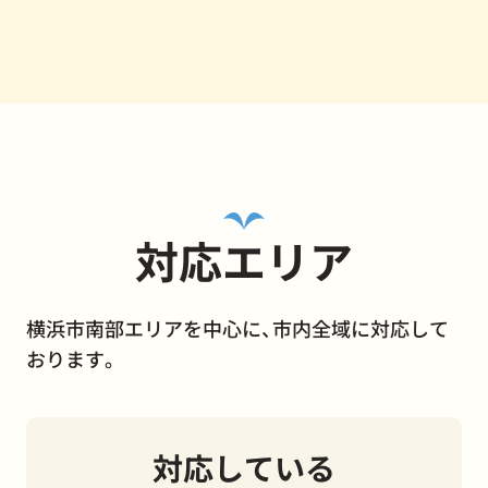
対応エリア
横浜市南部エリアを中心に、市内全域に対応して
おります。
対応している