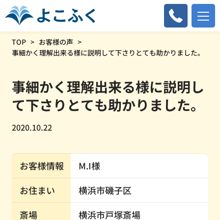
TOP
お客様の声
事細かく理解出来る様に説明して下さりとても助かりました。
事細かく理解出来る様に説明し
て下さりとても助かりました。
2020.10.22
お客様情報
M.I様
お住まい
横浜市磯子区
斎場
横浜市戸塚斎場