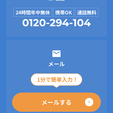
24時間年中無休
携帯OK
通話無料
0120-294-104
メール
メールする