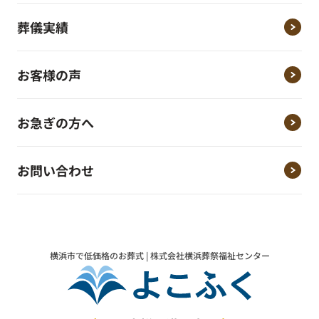
葬儀実績
お客様の声
お急ぎの方へ
お問い合わせ
横浜市で低価格のお葬式 | 株式会社横浜葬祭福祉センター