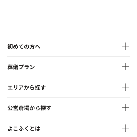
初めての方へ
葬儀プラン
エリアから探す
公営斎場から探す
よこふくとは