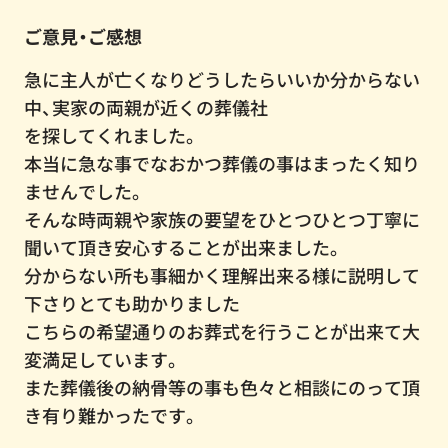
ご意見・ご感想
急に主人が亡くなりどうしたらいいか分からない
中、実家の両親が近くの葬儀社
を探してくれました。
本当に急な事でなおかつ葬儀の事はまったく知り
ませんでした。
そんな時両親や家族の要望をひとつひとつ丁寧に
聞いて頂き安心することが出来ました。
分からない所も事細かく理解出来る様に説明して
下さりとても助かりました
こちらの希望通りのお葬式を行うことが出来て大
変満足しています。
また葬儀後の納骨等の事も色々と相談にのって頂
き有り難かったです。