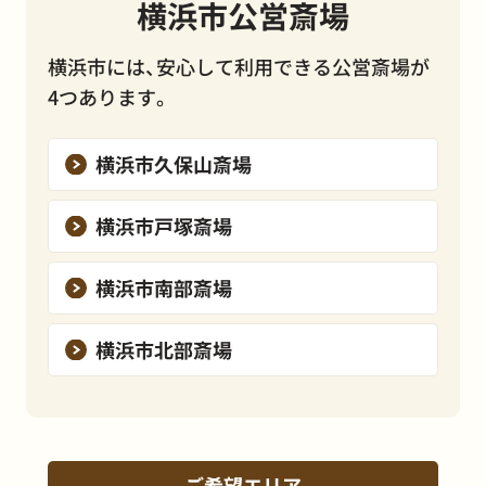
横浜市公営斎場
横浜市には、安心して利用できる公営斎場が
4つあります。
横浜市久保山斎場
横浜市戸塚斎場
横浜市南部斎場
横浜市北部斎場
ご希望エリア