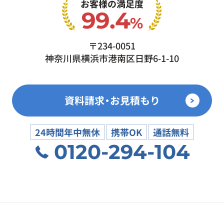
お客様の満足度
99.4
%
〒234-0051
神奈川県横浜市港南区日野6-1-10
資料請求・お見積もり
24時間年中無休
携帯OK
通話無料
0120-294-104