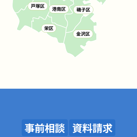
事前相談
資料請求