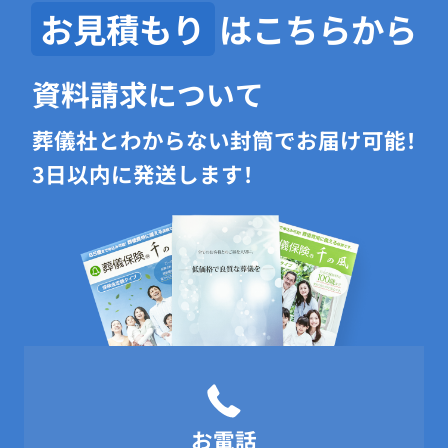
お見積もり
はこちらから
資料請求について
葬儀社とわからない封筒でお届け可能！
3日以内に発送します！
お電話