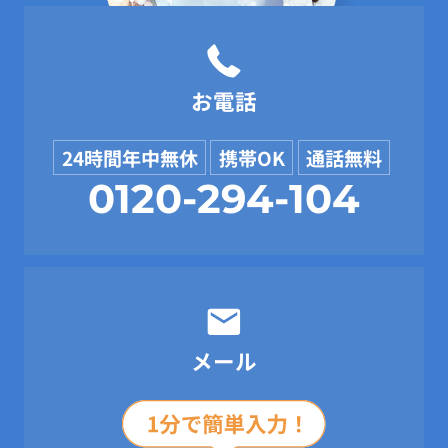
お電話
24時間年中無休
携帯OK
通話無料
0120-294-104
メール