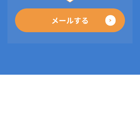
メールする