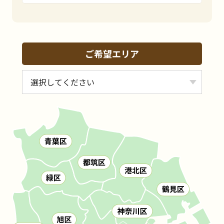
ご希望エリア