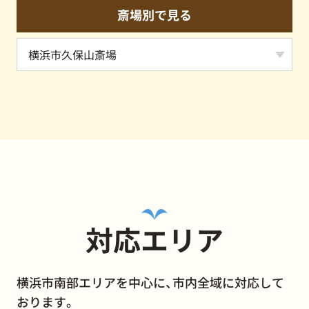
斎場別で見る
対応エリア
横浜市南部エリアを中心に、市内全域に対応して
おります。