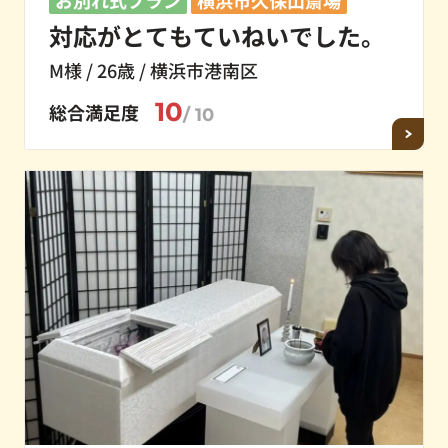
対応がとてもていねいでした。
M様 / 26歳 / 横浜市港南区
10
総合満足度
/ 10