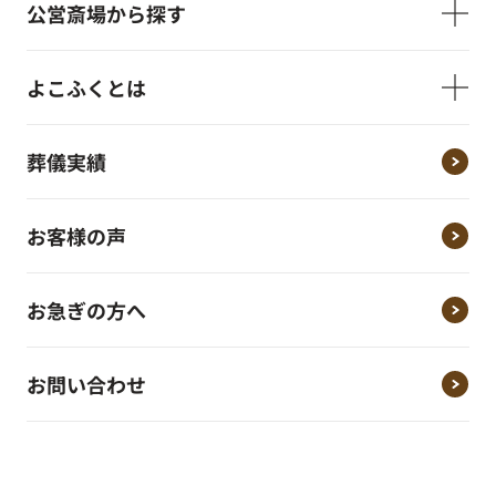
公営斎場から探す
よこふくとは
葬儀実績
お客様の声
お急ぎの方へ
お問い合わせ