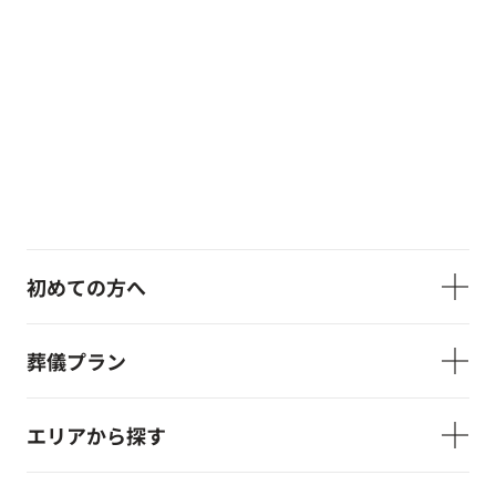
初めての方へ
葬儀プラン
エリアから探す