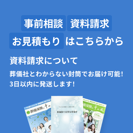
事前相談
資料請求
お見積もり
はこちらから
資料請求について
葬儀社とわからない封筒でお届け可能！
3日以内に発送します！