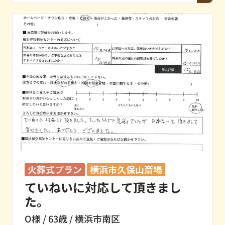
火葬式プラン
横浜市久保山斎場
ていねいに対応して頂きまし
た。
O様 / 63歳 / 横浜市南区