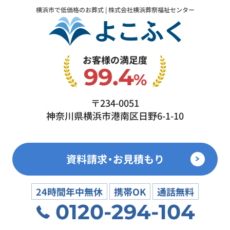
横浜市で低価格のお葬式 | 株式会社横浜葬祭福祉センター
お客様の満足度
99.4
%
〒234-0051
神奈川県横浜市港南区日野6-1-10
資料請求・お見積もり
24時間年中無休
携帯OK
通話無料
0120-294-104