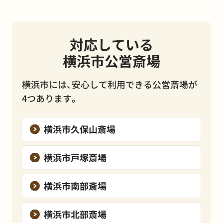
対応している
横浜市公営斎場
横浜市には、安心して利用できる公営斎場が
4つあります。
横浜市久保山斎場
横浜市戸塚斎場
横浜市南部斎場
横浜市北部斎場