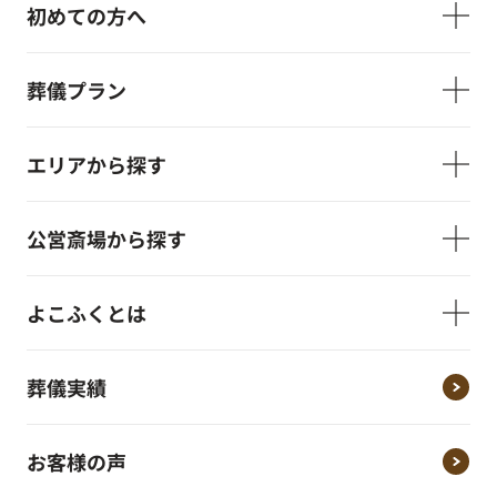
初めての方へ
葬儀プラン
エリアから探す
公営斎場から探す
よこふくとは
葬儀実績
お客様の声