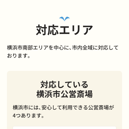
対応エリア
横浜市南部エリアを中心に、市内全域に対応して
おります。
対応している
横浜市公営斎場
横浜市には、安心して利用できる公営斎場が
4つあります。