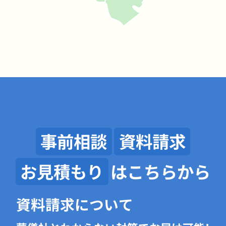
事前相談
資料請求
お見積もり
はこちらから
資料請求について