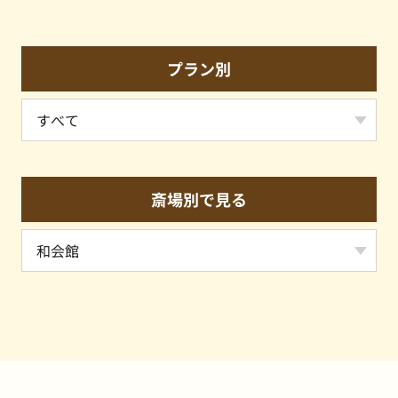
プラン別
斎場別で見る