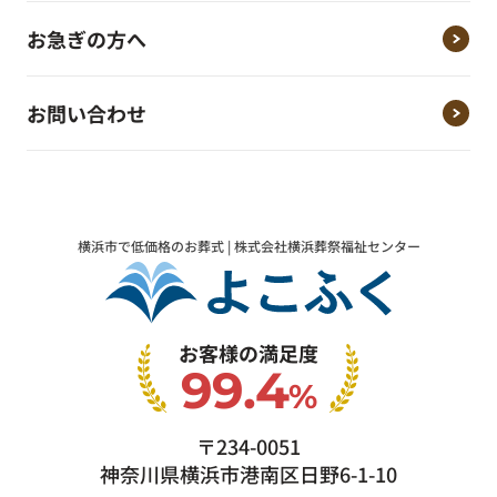
お急ぎの方へ
お問い合わせ
横浜市で低価格のお葬式 | 株式会社横浜葬祭福祉センター
お客様の満足度
99.4
%
〒234-0051
神奈川県横浜市港南区日野6-1-10