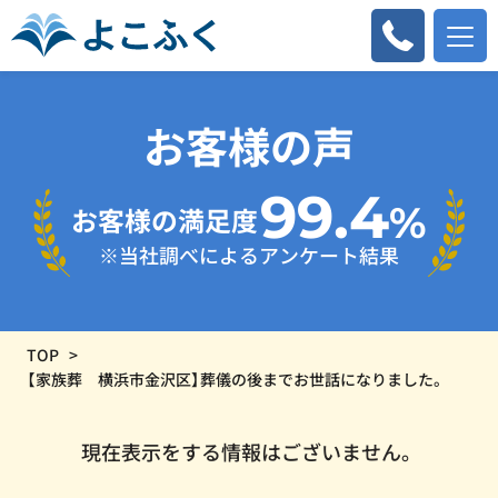
お客様の声
99.4
%
お客様の満足度
※当社調べによるアンケート結果
TOP
【家族葬 横浜市金沢区】葬儀の後までお世話になりました。
現在表示をする情報はございません。