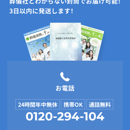
葬儀社とわからない封筒でお届け可能！
3日以内に発送します！
お電話
24時間年中無休
携帯OK
通話無料
0120-294-104