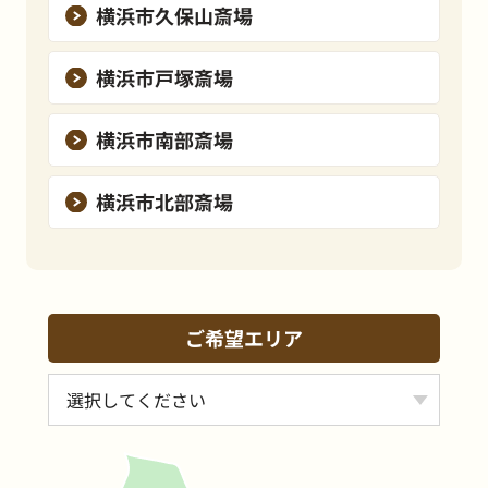
横浜市久保山斎場
横浜市戸塚斎場
横浜市南部斎場
横浜市北部斎場
ご希望エリア