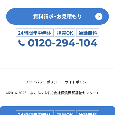
資料請求・お見積もり
24時間年中無休
携帯OK
通話無料
0120-294-104
プライバシーポリシー
サイトポリシー
©2016-2026 よこふく（株式会社横浜葬祭福祉センター）
24時間年中無休
携帯OK
通話無料