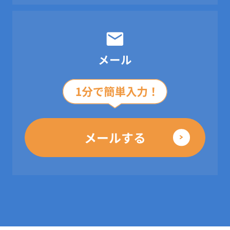
メール
メールする