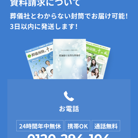
資料請求について
葬儀社とわからない封筒でお届け可能！
3日以内に発送します！
お電話
24時間年中無休
携帯OK
通話無料