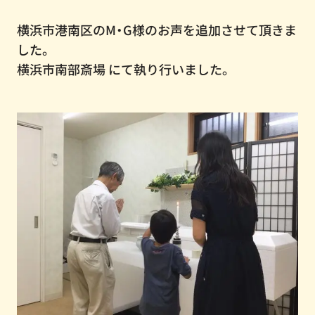
横浜市港南区のM・G様のお声を追加させて頂きま
した。
横浜市南部斎場 にて執り行いました。