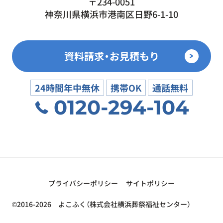
〒234-0051
神奈川県横浜市港南区日野6-1-10
資料請求・お見積もり
24時間年中無休
携帯OK
通話無料
0120-294-104
プライバシーポリシー
サイトポリシー
©2016-2026 よこふく（株式会社横浜葬祭福祉センター）