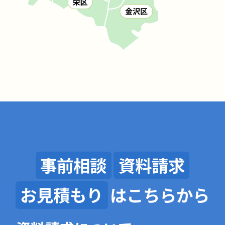
事前相談
資料請求
お見積もり
はこちらから