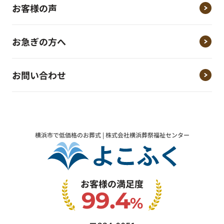
お客様の声
お急ぎの方へ
お問い合わせ
横浜市で低価格のお葬式 | 株式会社横浜葬祭福祉センター
お客様の満足度
99.4
%