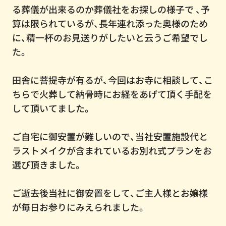
る葬儀が出来るのか葬儀社をお探しの様子で 、予
算は限られているが、長年連れ添った奥様のため
に、精一杯のお見送りがしたいと云うご希望でし
た。
田舎に菩提寺が有るが、今回はお寺に相談して、こ
ちらで火葬して納骨時にお経をあげて頂く手配を
して頂いてました。
ご自宅に御安置が難しいので、当社安置施設代と
ラストメイクが含まれているお別れ式プランをお
選び頂きました。
ご逝去後当社に御安置をして、ご主人様とお嬢様
が毎日お参りにみえられました。