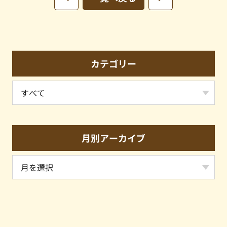
カテゴリー
月別アーカイブ