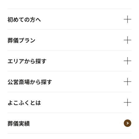
初めての方へ
葬儀プラン
エリアから探す
公営斎場から探す
よこふくとは
葬儀実績