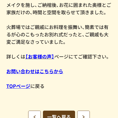
メイクを施し、ご納棺後、お花に囲まれた奥様とご
家族だけの、時間と空間を取らせて頂きました。
火葬場ではご親戚にお料理を振舞い、簡素では有
るが心のこもったお別れ式だったと、ご親戚も大
変ご満足なさっていました。
詳しくは
【お客様の声】
ページにてご確認下さい。
お問い合わせはこちらから
TOPページ
に戻る
一覧へ戻る