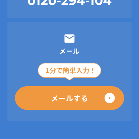
0120-294-104
メール
メールする