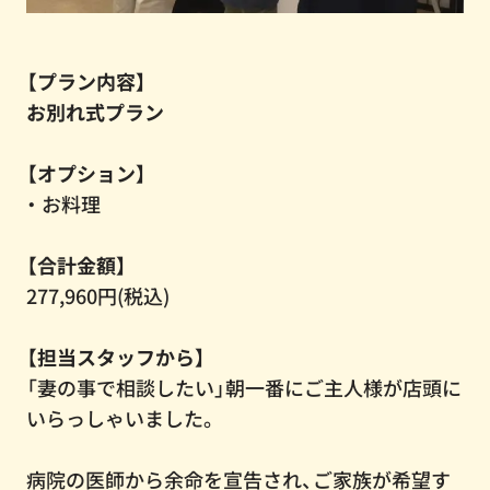
【プラン内容】
お別れ式プラン
【オプション】
・ お料理
【合計金額】
277,960円(税込)
【担当スタッフから】
「妻の事で相談したい」朝一番にご主人様が店頭に
いらっしゃいました。
病院の医師から余命を宣告され、ご家族が希望す