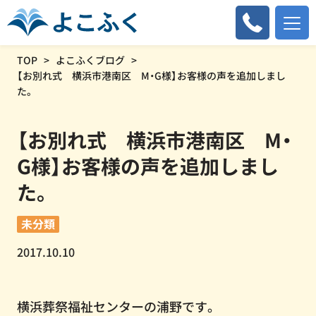
TOP
よこふくブログ
【お別れ式 横浜市港南区 M・G様】お客様の声を追加しまし
た。
【お別れ式 横浜市港南区 M・
G様】お客様の声を追加しまし
た。
未分類
2017.10.10
横浜葬祭福祉センターの浦野です。