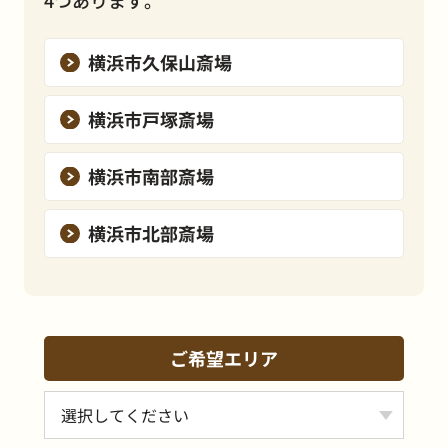
4つあります。
横浜市久保山斎場
横浜市戸塚斎場
横浜市南部斎場
横浜市北部斎場
ご希望エリア