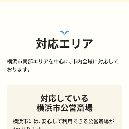
対応エリア
横浜市南部エリアを中心に、市内全域に対応して
おります。
対応している
横浜市公営斎場
横浜市には、安心して利用できる公営斎場が