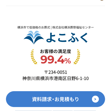
横浜市で低価格のお葬式 | 株式会社横浜葬祭福祉センター
お客様の満足度
99.4
%
〒234-0051
神奈川県横浜市港南区日野6-1-10
資料請求・お見積もり