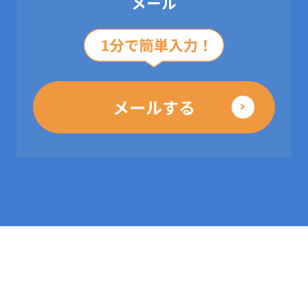
メール
メールする