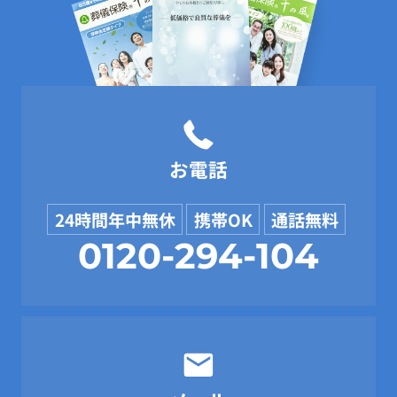
お電話
24時間年中無休
携帯OK
通話無料
0120-294-104