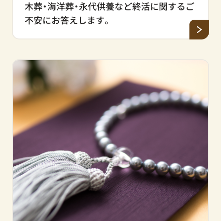
木葬・海洋葬・永代供養など終活に関するご
不安にお答えします。