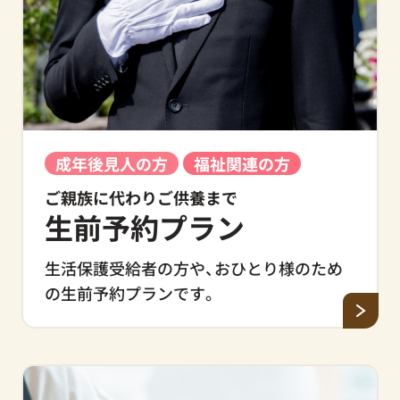
成年後見人の方
福祉関連の方
ご親族に代わりご供養まで
生前予約プラン
生活保護受給者の方や、おひとり様のため
の生前予約プランです。