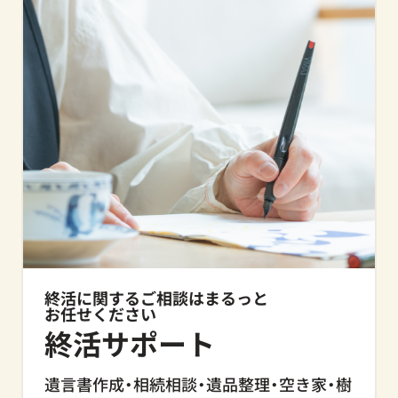
終活に関するご相談はまるっと
お任せください
終活サポート
遺言書作成・相続相談・遺品整理・空き家・樹