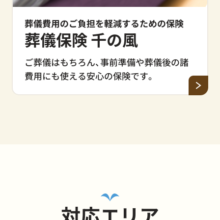
葬儀費用のご負担を軽減するための
保険
葬儀保険 千の風
ご葬儀はもちろん、事前準備や葬儀後の諸
費用にも使える安心の保険です。
対応エリア