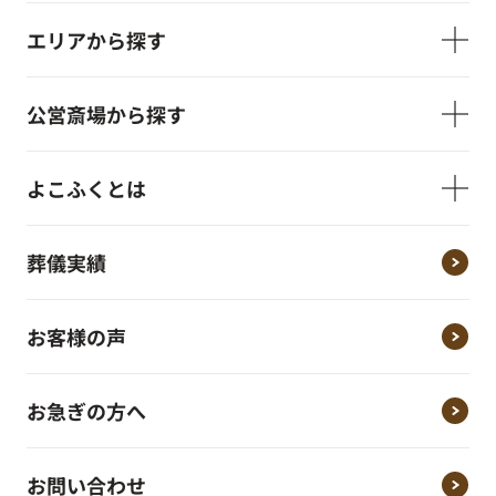
エリアから探す
公営斎場から探す
よこふくとは
葬儀実績
お客様の声
お急ぎの方へ
お問い合わせ