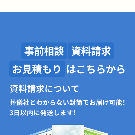
事前相談
資料請求
お見積もり
はこちらから
資料請求について
葬儀社とわからない封筒でお届け可能！
3日以内に発送します！