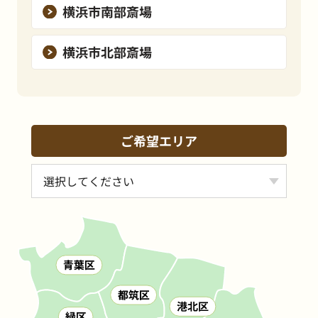
横浜市南部斎場
横浜市北部斎場
ご希望エリア