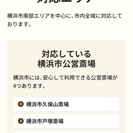
横浜市南部エリアを中心に、市内全域に対応して
おります。
対応している
横浜市公営斎場
横浜市には、安心して利用できる公営斎場が
4つあります。
横浜市久保山斎場
横浜市戸塚斎場