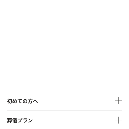
初めての方へ
葬儀プラン