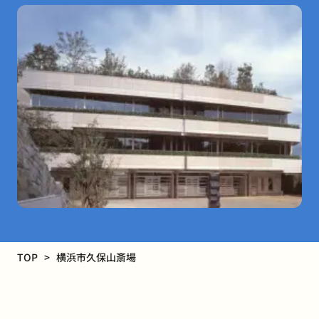
TOP
横浜市久保山斎場