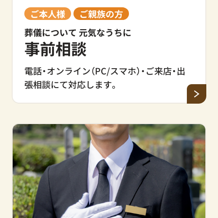
ご本人様
ご親族の方
葬儀について 元気なうちに
事前相談
電話・オンライン（PC/スマホ）・ご来店・出
張相談にて対応します。