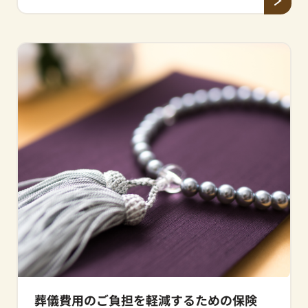
葬儀費用のご負担を軽減するための
保険