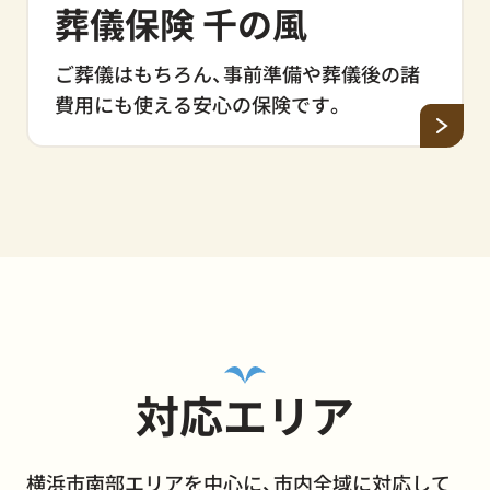
葬儀保険 千の風
ご葬儀はもちろん、事前準備や葬儀後の諸
費用にも使える安心の保険です。
対応エリア
横浜市南部エリアを中心に、市内全域に対応して