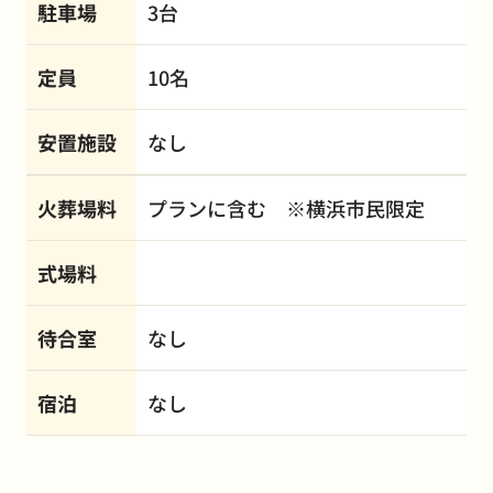
駐車場
3台
定員
10名
安置施設
なし
火葬場料
プランに含む ※横浜市民限定
式場料
待合室
なし
宿泊
なし