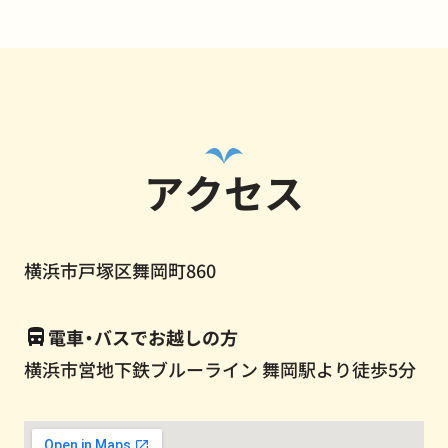
アクセス
横浜市戸塚区舞岡町860
電車・バスでお越しの方
横浜市営地下鉄ブルーライン 舞岡駅より徒歩5分