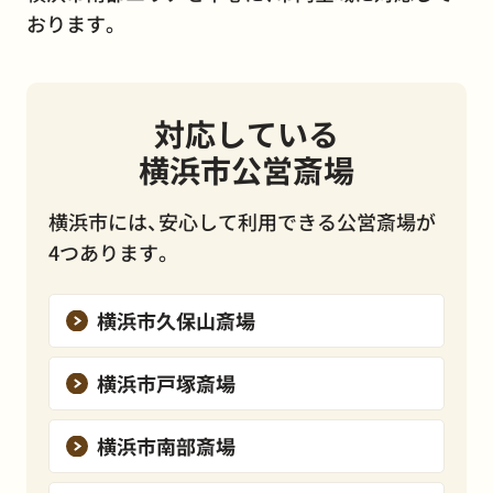
おります。
対応している
横浜市公営斎場
横浜市には、安心して利用できる公営斎場が
4つあります。
横浜市久保山斎場
横浜市戸塚斎場
横浜市南部斎場