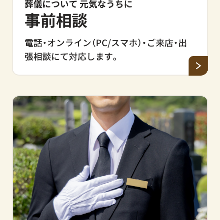
葬儀について 元気なうちに
事前相談
電話・オンライン（PC/スマホ）・ご来店・出
張相談にて対応します。