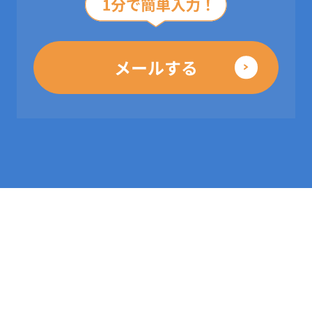
メールする