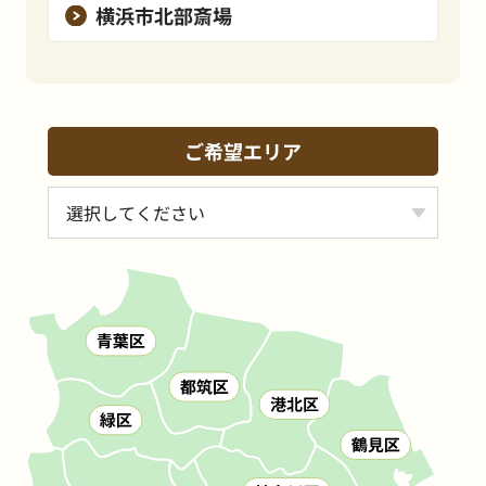
横浜市北部斎場
ご希望エリア