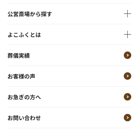
公営斎場から探す
よこふくとは
葬儀実績
お客様の声
お急ぎの方へ
お問い合わせ