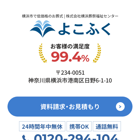
横浜市で低価格のお葬式 | 株式会社横浜葬祭福祉センター
お客様の満足度
99.4
%
〒234-0051
神奈川県横浜市港南区日野6-1-10
資料請求・お見積もり
24時間年中無休
携帯OK
通話無料
0120-294-104