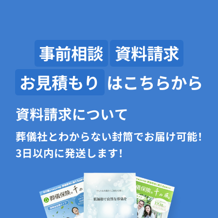
事前相談
資料請求
お見積もり
はこちらから
資料請求について
葬儀社とわからない封筒でお届け可能！
3日以内に発送します！