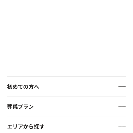
初めての方へ
葬儀プラン
エリアから探す