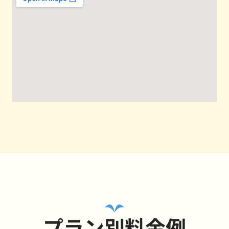
プラン別料金例