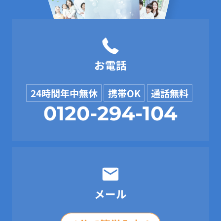
お電話
24時間年中無休
携帯OK
通話無料
0120-294-104
メール