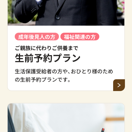
成年後見人の方
福祉関連の方
ご親族に代わりご供養まで
生前予約プラン
生活保護受給者の方や、おひとり様のため
の生前予約プランです。