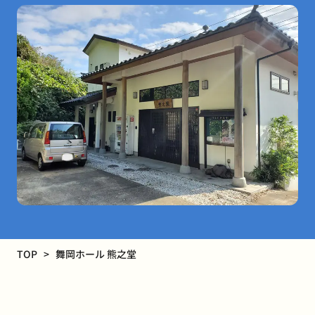
TOP
舞岡ホール 熊之堂