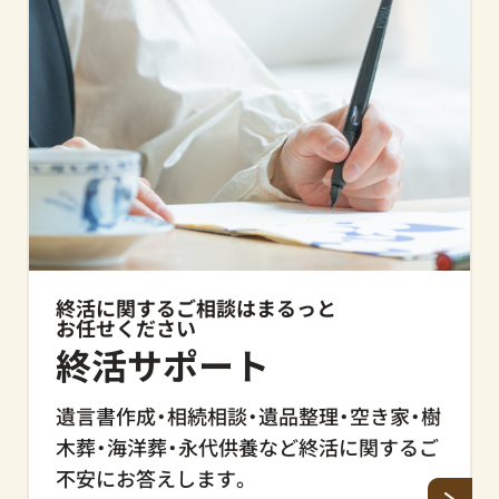
終活に関するご相談はまるっと
お任せください
終活サポート
遺言書作成・相続相談・遺品整理・空き家・樹
木葬・海洋葬・永代供養など終活に関するご
不安にお答えします。