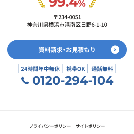
99.4
%
〒234-0051
神奈川県横浜市港南区日野6-1-10
資料請求・お見積もり
24時間年中無休
携帯OK
通話無料
0120-294-104
プライバシーポリシー
サイトポリシー