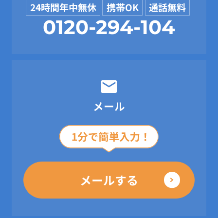
24時間年中無休
携帯OK
通話無料
0120-294-104
メール
メールする