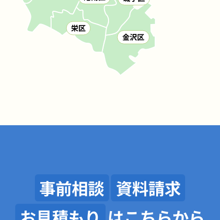
事前相談
資料請求
お見積もり
はこちらから