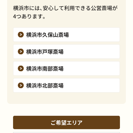
横浜市には、安心して利用できる公営斎場が
4つあります。
横浜市久保山斎場
横浜市戸塚斎場
横浜市南部斎場
横浜市北部斎場
ご希望エリア