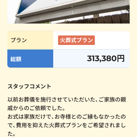
プラン
火葬式プラン
313,380円
総額
スタッフコメント
以前お葬儀を施行させていただいた、ご家族の親
戚からのご依頼でした。
お式は家族だけで、お寺様とのご縁もなかったの
で、費用を抑えた火葬式プランをご希望されまし
た。