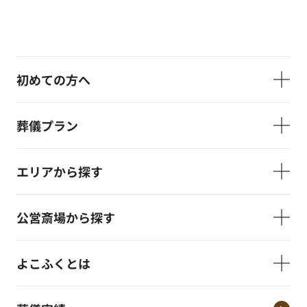
初めての方へ
葬儀プラン
エリアから探す
公営斎場から探す
よこふくとは