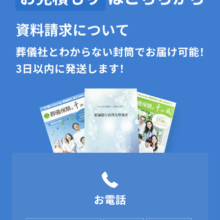
資料請求について
葬儀社とわからない封筒でお届け可能！
3日以内に発送します！
お電話