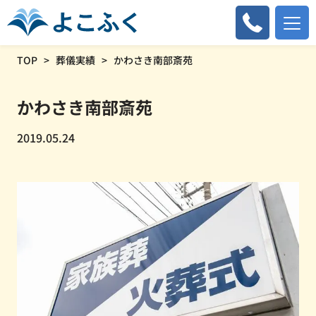
TOP
葬儀実績
かわさき南部斎苑
かわさき南部斎苑
2019.05.24