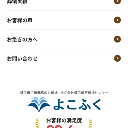
葬儀実績
お客様の声
お急ぎの方へ
お問い合わせ
横浜市で低価格のお葬式 | 株式会社横浜葬祭福祉センター
お客様の満足度