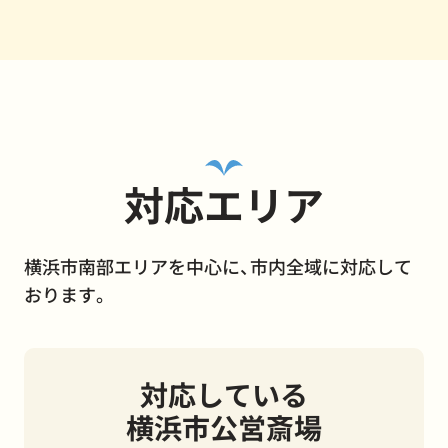
対応エリア
横浜市南部エリアを中心に、市内全域に対応して
おります。
対応している
横浜市公営斎場