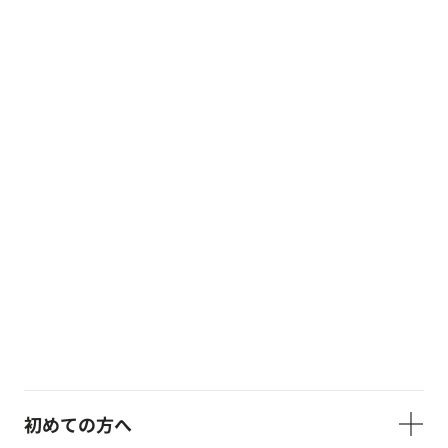
初めての方へ