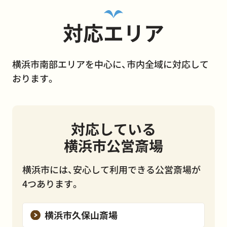
対応エリア
横浜市南部エリアを中心に、市内全域に対応して
おります。
対応している
横浜市公営斎場
横浜市には、安心して利用できる公営斎場が
4つあります。
横浜市久保山斎場