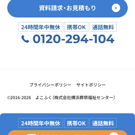
資料請求・お見積もり
24時間年中無休
携帯OK
通話無料
0120-294-104
プライバシーポリシー
サイトポリシー
©2016-2026 よこふく（株式会社横浜葬祭福祉センター）
24時間年中無休
携帯OK
通話無料