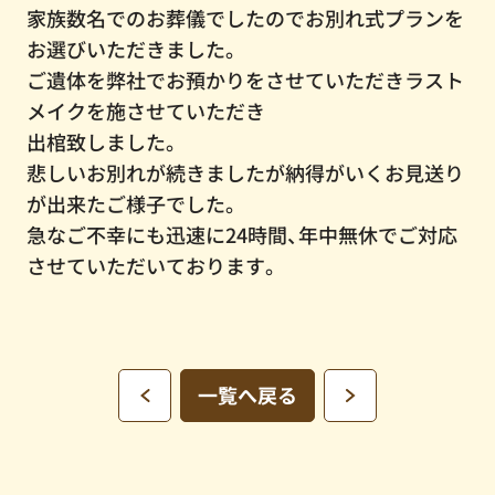
家族数名でのお葬儀でしたのでお別れ式プランを
お選びいただきました。
ご遺体を弊社でお預かりをさせていただきラスト
メイクを施させていただき
出棺致しました。
悲しいお別れが続きましたが納得がいくお見送り
が出来たご様子でした。
急なご不幸にも迅速に24時間、年中無休でご対応
させていただいております。
一覧へ戻る