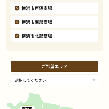
横浜市戸塚斎場
横浜市南部斎場
横浜市北部斎場
ご希望エリア