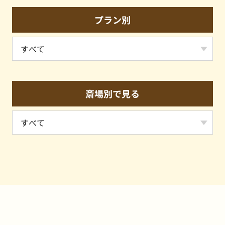
プラン別
斎場別で見る