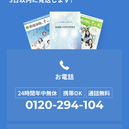
お電話
24時間年中無休
携帯OK
通話無料
0120-294-104