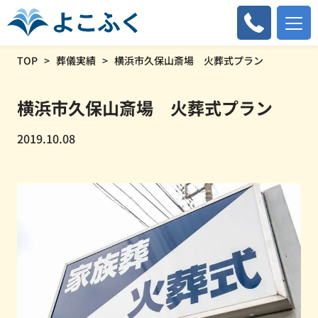
TOP
葬儀実績
横浜市久保山斎場 火葬式プラン
横浜市久保山斎場 火葬式プラン
2019.10.08