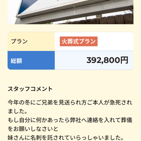
プラン
火葬式プラン
392,800円
総額
スタッフコメント
今年の冬にご兄弟を見送られ方ご本人が急死され
ました。
もし自分に何かあったら弊社へ連絡を入れて葬儀
をお願いしなさいと
妹さんに名刺を託されていらっしゃいました。