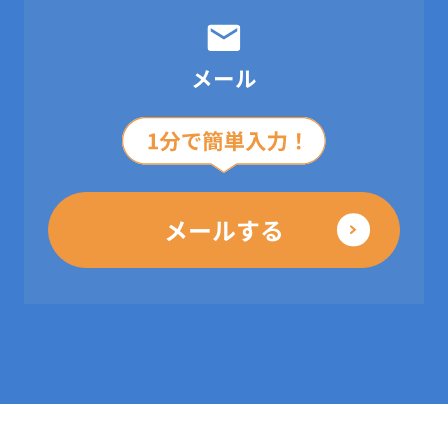
メール
メールする