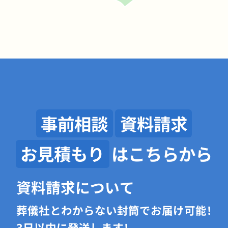
事前相談
資料請求
お見積もり
はこちらから
資料請求について
葬儀社とわからない封筒でお届け可能！
3日以内に発送します！