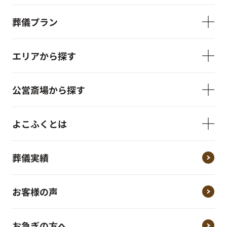
葬儀プラン
エリアから探す
公営斎場から探す
よこふくとは
葬儀実績
お客様の声
お急ぎの方へ