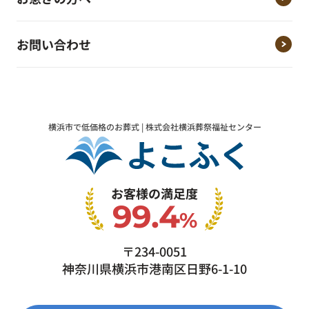
お問い合わせ
横浜市で低価格のお葬式 | 株式会社横浜葬祭福祉センター
お客様の満足度
99.4
%
〒234-0051
神奈川県横浜市港南区日野6-1-10