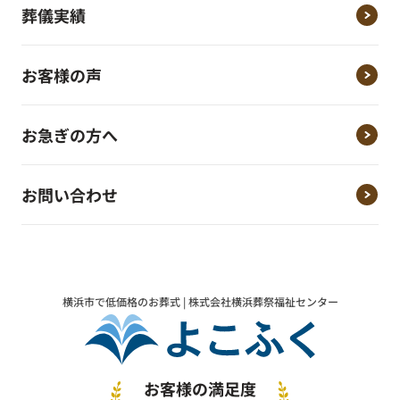
葬儀実績
お客様の声
お急ぎの方へ
お問い合わせ
横浜市で低価格のお葬式 | 株式会社横浜葬祭福祉センター
お客様の満足度