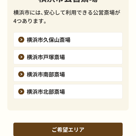
横浜市には、安心して利用できる公営斎場が
4つあります。
横浜市久保山斎場
横浜市戸塚斎場
横浜市南部斎場
横浜市北部斎場
ご希望エリア