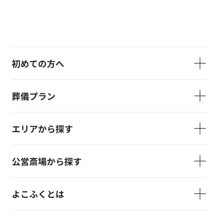
初めての方へ
葬儀プラン
エリアから探す
公営斎場から探す
よこふくとは