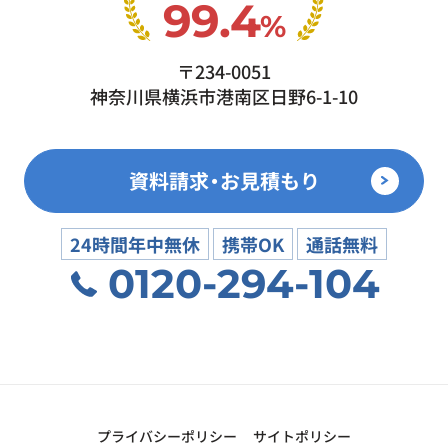
99.4
%
〒234-0051
神奈川県横浜市港南区日野6-1-10
資料請求・お見積もり
24時間年中無休
携帯OK
通話無料
0120-294-104
プライバシーポリシー
サイトポリシー