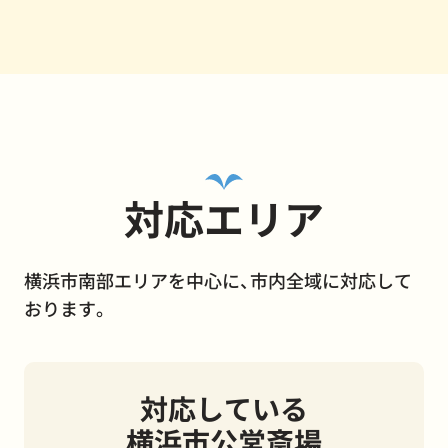
対応エリア
横浜市南部エリアを中心に、市内全域に対応して
おります。
対応している
横浜市公営斎場