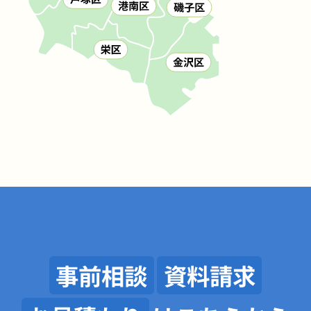
事前相談
資料請求