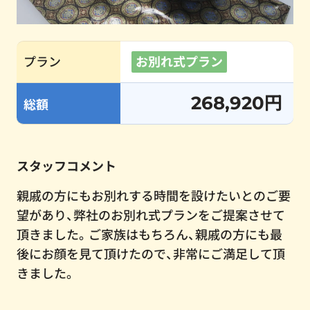
プラン
お別れ式プラン
268,920円
総額
スタッフコメント
親戚の方にもお別れする時間を設けたいとのご要
望があり、弊社のお別れ式プランをご提案させて
頂きました。ご家族はもちろん、親戚の方にも最
後にお顔を見て頂けたので、非常にご満足して頂
きました。