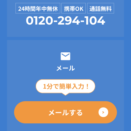
24時間年中無休
携帯OK
通話無料
0120-294-104
メール
メールする