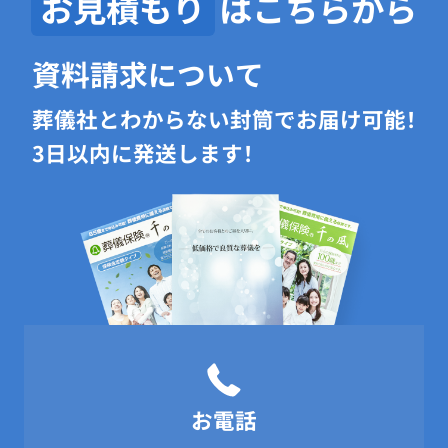
お見積もり
はこちらから
資料請求について
葬儀社とわからない封筒でお届け可能！
3日以内に発送します！
お電話