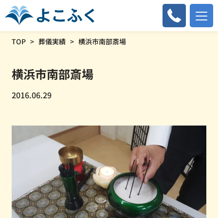
TOP
葬儀実績
横浜市南部斎場
横浜市南部斎場
2016.06.29