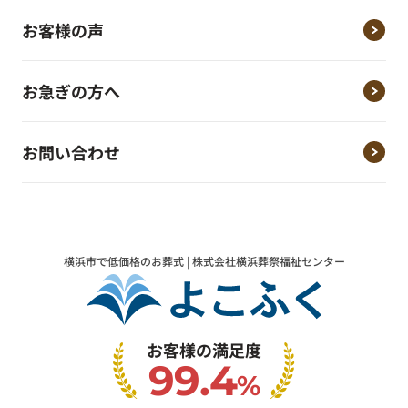
お客様の声
お急ぎの方へ
お問い合わせ
横浜市で低価格のお葬式 | 株式会社横浜葬祭福祉センター
お客様の満足度
99.4
%