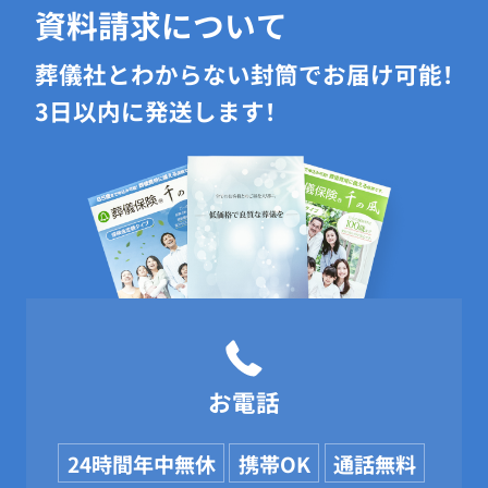
資料請求について
葬儀社とわからない封筒でお届け可能！
3日以内に発送します！
お電話
24時間年中無休
携帯OK
通話無料