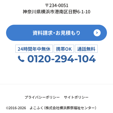
〒234-0051
神奈川県横浜市港南区日野6-1-10
資料請求・お見積もり
24時間年中無休
携帯OK
通話無料
0120-294-104
プライバシーポリシー
サイトポリシー
©2016-2026 よこふく（株式会社横浜葬祭福祉センター）