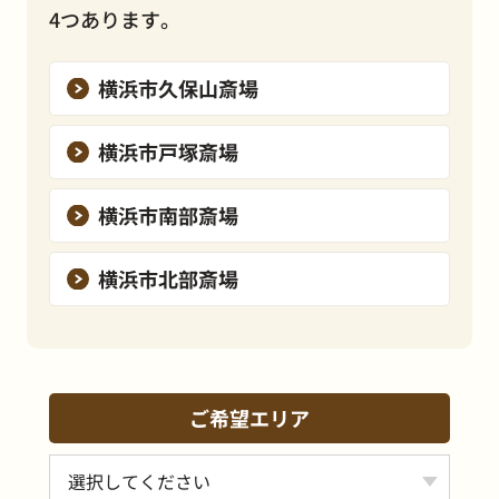
4つあります。
横浜市久保山斎場
横浜市戸塚斎場
横浜市南部斎場
横浜市北部斎場
ご希望エリア