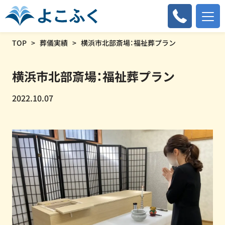
TOP
葬儀実績
横浜市北部斎場：福祉葬プラン
横浜市北部斎場：福祉葬プラン
2022.10.07