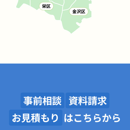
事前相談
資料請求
お見積もり
はこちらから