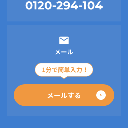
0120-294-104
メール
メールする