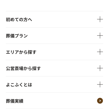
初めての方へ
葬儀プラン
エリアから探す
公営斎場から探す
よこふくとは
葬儀実績