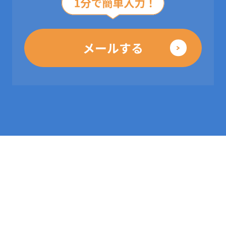
メールする