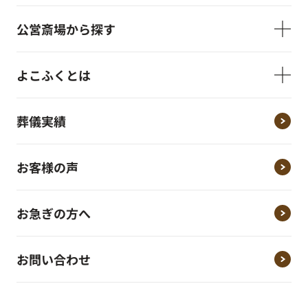
公営斎場から探す
よこふくとは
葬儀実績
お客様の声
お急ぎの方へ
お問い合わせ