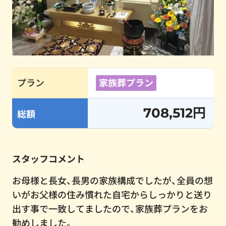
プラン
家族葬プラン
708,512円
総額
スタッフコメント
お母様と長女、長男の家族構成でしたが、全員の想
いがお父様の住み慣れた自宅からしっかりと送り
出す事で一致してましたので、家族葬プランをお
勧めしました。