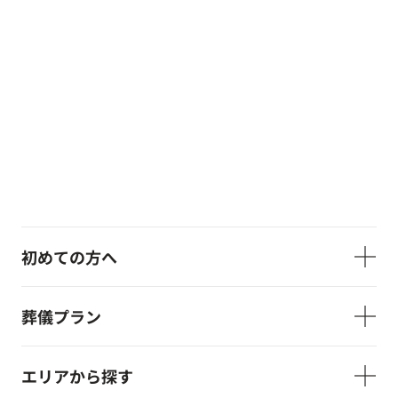
初めての方へ
葬儀プラン
エリアから探す