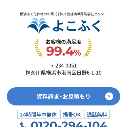
横浜市で低価格のお葬式 | 株式会社横浜葬祭福祉センター
お客様の満足度
99.4
%
〒234-0051
神奈川県横浜市港南区日野6-1-10
資料請求・お見積もり
24時間年中無休
携帯OK
通話無料
0120-294-104