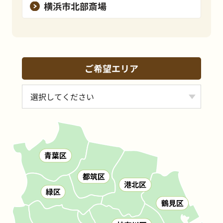
横浜市北部斎場
ご希望エリア