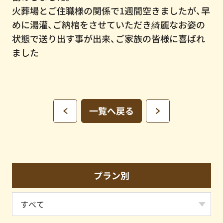
火葬場とご住職様の関係で1週間空きましたが、早
めに湯灌、ご納棺をさせていただき綺麗なお姿の
状態で送り出す事が出来、ご家族の皆様に喜ばれ
ました
一覧へ戻る
プラン別