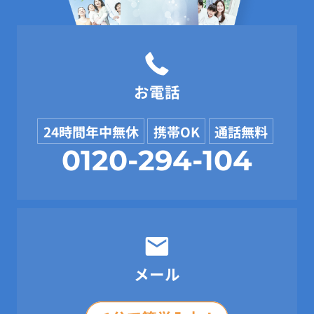
お電話
24時間年中無休
携帯OK
通話無料
0120-294-104
メール