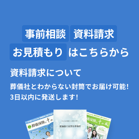
事前相談
資料請求
お見積もり
はこちらから
資料請求について
葬儀社とわからない封筒でお届け可能！
3日以内に発送します！