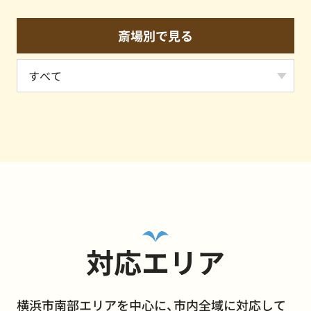
斎場別で見る
対応エリア
横浜市南部エリアを中心に、市内全域に対応して