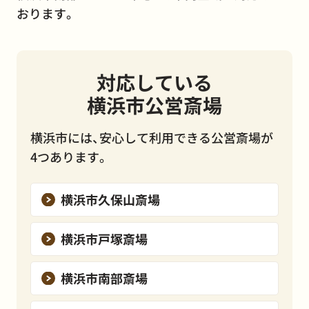
おります。
対応している
横浜市公営斎場
横浜市には、安心して利用できる公営斎場が
4つあります。
横浜市久保山斎場
横浜市戸塚斎場
横浜市南部斎場