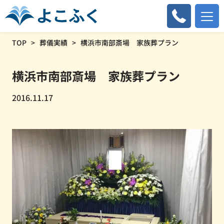
TOP
葬儀実績
横浜市南部斎場 家族葬プラン
横浜市南部斎場 家族葬プラン
2016.11.17