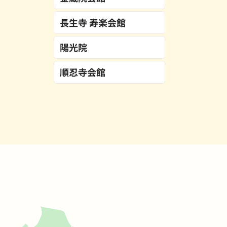
長生寺 寿楽会館
陽光院
順忍寺会館