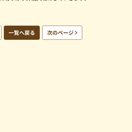
一覧へ戻る
次のページ