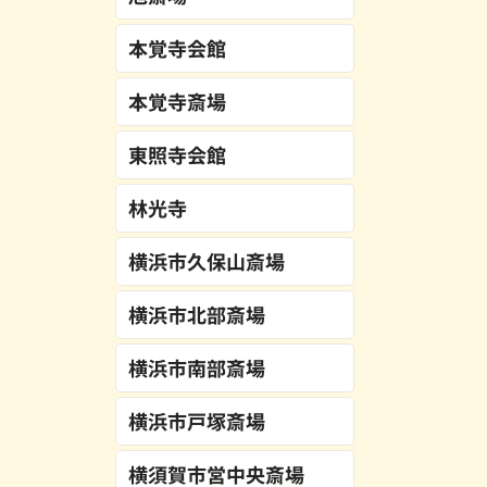
本覚寺会館
本覚寺斎場
東照寺会館
林光寺
横浜市久保山斎場
横浜市北部斎場
横浜市南部斎場
横浜市戸塚斎場
横須賀市営中央斎場