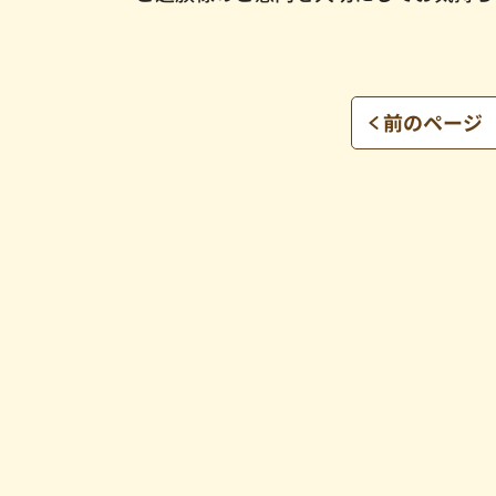
前のページ