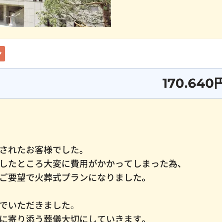
ン
170.640
されたお客様でした。
したところ大変に費用がかかってしまった為、
ご要望で火葬式プランになりました。
でいただきました。
に寄り添う葬儀大切にしていきます。