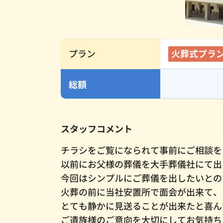
プラン
火葬式プラ
総額
スタッフコメント
チラシをご覧になられて事前にご相談を
以前にお父様の葬儀を大手葬儀社にて出
今回はシンプルにご葬儀を出したいとの
火葬の前に当社安置所で面会が出来て、
とても静かに見送ることが出来たと喜ん
ご遺族様のご意向を大切にしてお気持ち