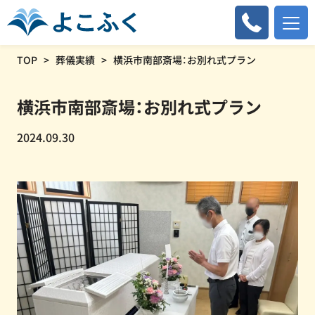
TOP
葬儀実績
横浜市南部斎場：お別れ式プラン
横浜市南部斎場：お別れ式プラン
2024.09.30