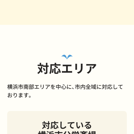
対応エリア
横浜市南部エリアを中心に、市内全域に対応して
おります。
対応している