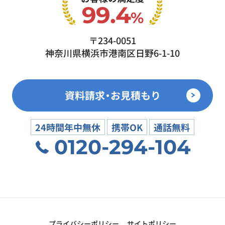
99.4
%
〒234-0051
神奈川県横浜市港南区日野6-1-10
資料請求・お見積もり
24時間年中無休
携帯OK
通話無料
0120-294-104
プライバシーポリシー
サイトポリシー