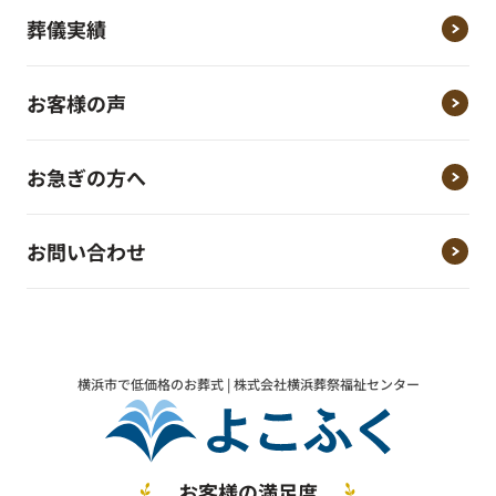
葬儀実績
お客様の声
お急ぎの方へ
お問い合わせ
横浜市で低価格のお葬式 | 株式会社横浜葬祭福祉センター
お客様の満足度