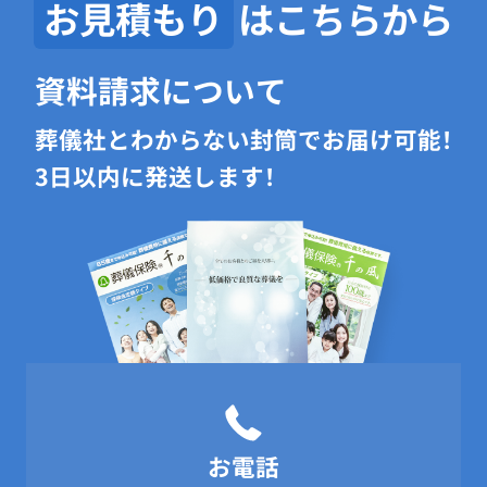
お見積もり
はこちらから
資料請求について
葬儀社とわからない封筒でお届け可能！
3日以内に発送します！
お電話