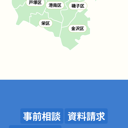
事前相談
資料請求