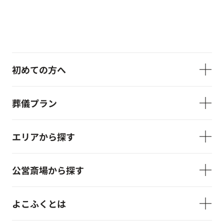
初めての方へ
葬儀プラン
エリアから探す
公営斎場から探す
よこふくとは