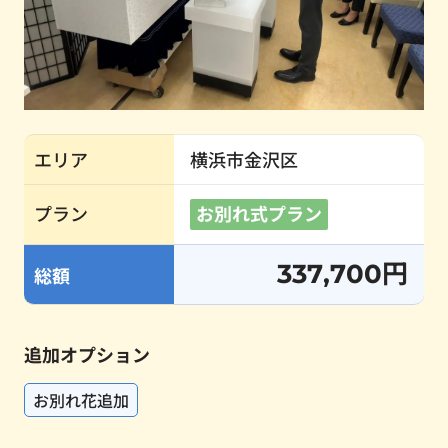
エリア
横浜市金沢区
プラン
お別れ式プラン
337,700円
総額
追加オプション
お別れ花追加