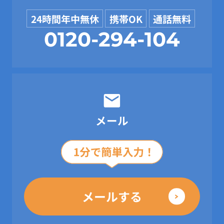
24時間年中無休
携帯OK
通話無料
0120-294-104
メール
メールする