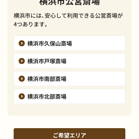
横浜市公営斎場
横浜市には、安心して利用できる公営斎場が
4つあります。
横浜市久保山斎場
横浜市戸塚斎場
横浜市南部斎場
横浜市北部斎場
ご希望エリア