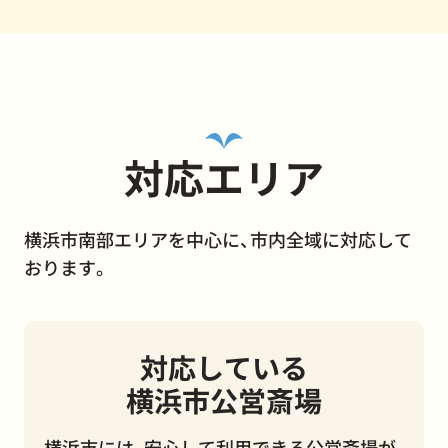
対応エリア
横浜市南部エリアを中心に、市内全域に対応して
おります。
対応している
横浜市公営斎場
横浜市には、安心して利用できる公営斎場が