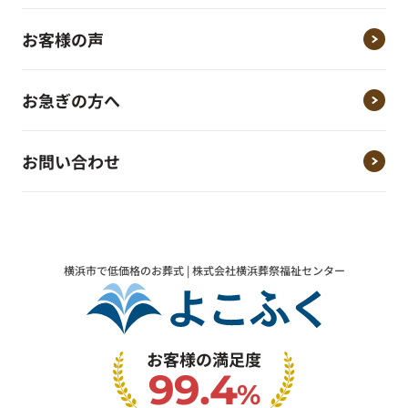
お客様の声
お急ぎの方へ
お問い合わせ
横浜市で低価格のお葬式 | 株式会社横浜葬祭福祉センター
お客様の満足度
99.4
%