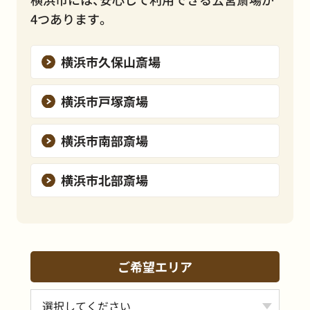
4つあります。
横浜市久保山斎場
横浜市戸塚斎場
横浜市南部斎場
横浜市北部斎場
ご希望エリア