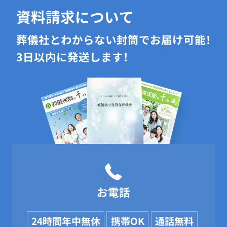
資料請求について
葬儀社とわからない封筒でお届け可能！
3日以内に発送します！
お電話
24時間年中無休
携帯OK
通話無料