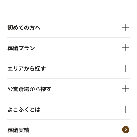
初めての方へ
葬儀プラン
エリアから探す
公営斎場から探す
よこふくとは
葬儀実績