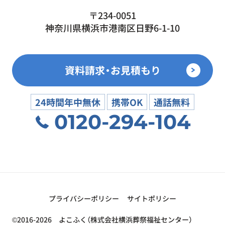
〒234-0051
神奈川県横浜市港南区日野6-1-10
資料請求・お見積もり
24時間年中無休
携帯OK
通話無料
0120-294-104
プライバシーポリシー
サイトポリシー
©2016-2026 よこふく（株式会社横浜葬祭福祉センター）