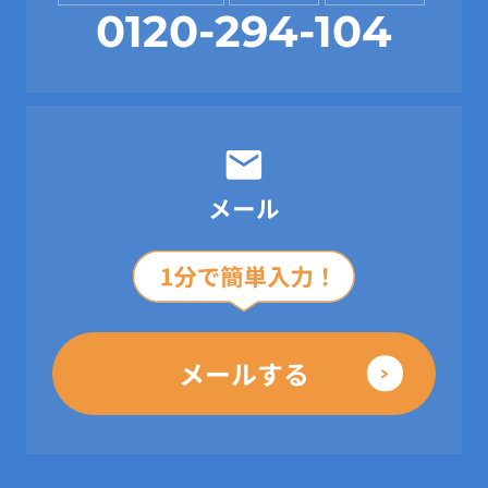
0120-294-104
メール
メールする