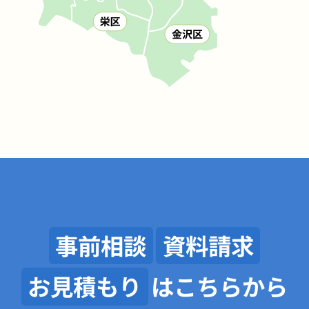
事前相談
資料請求
お見積もり
はこちらから