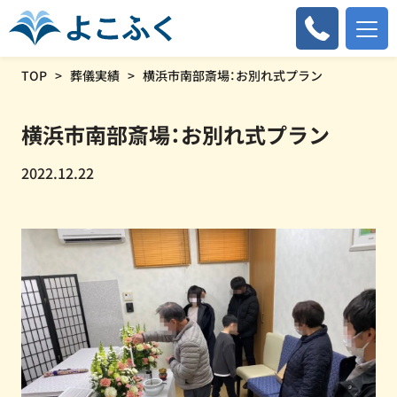
TOP
葬儀実績
横浜市南部斎場：お別れ式プラン
横浜市南部斎場：お別れ式プラン
2022.12.22