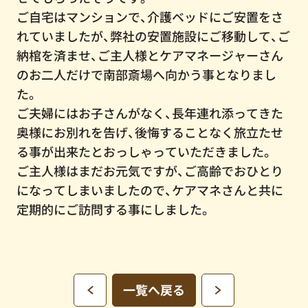
ご自宅はマンションで、介護ベッドにご安置をさ
れていましたが、弊社の安置施設にご移動して、ご
納棺を済ませ、ご主人様とケアマネージャーさん
のお二人だけで南部斎場へ向かう事となりまし
た。
ご夫婦にはお子さんがなく、長年連れ添ってきた
奥様にお別れを告げ、後悔することなく旅立たせ
る事が出来たとおっしゃっていただきました。
ご主人様はまだお元気ですが、ご高齢でおひとり
になってしまいましたので、ケアマネさんと共に
定期的にご訪問する事にしました。
一覧へ戻る