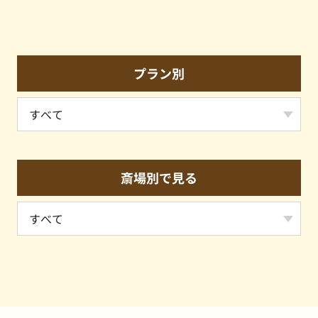
プラン別
斎場別で見る