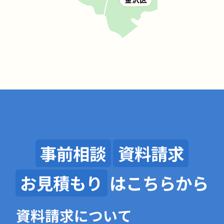
事前相談
資料請求
お見積もり
はこちらから
資料請求について