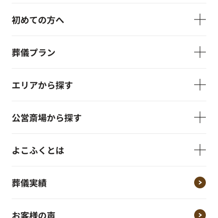
初めての方へ
葬儀プラン
エリアから探す
公営斎場から探す
よこふくとは
葬儀実績
お客様の声