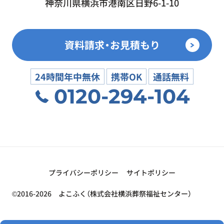
神奈川県横浜市港南区日野6-1-10
資料請求・お見積もり
24時間年中無休
携帯OK
通話無料
0120-294-104
プライバシーポリシー
サイトポリシー
©2016-2026 よこふく（株式会社横浜葬祭福祉センター）