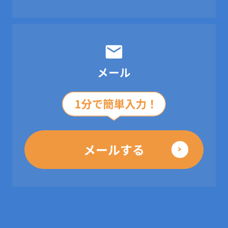
メール
メールする