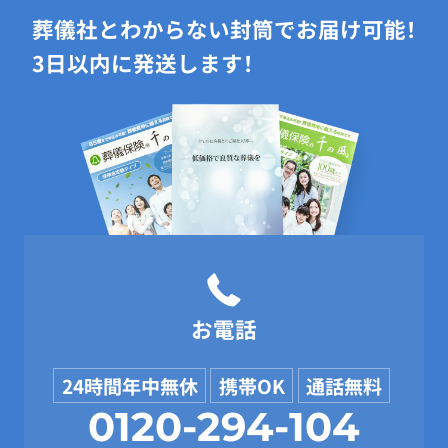
葬儀社とわからない封筒でお届け可能！
3日以内に発送します！
お電話
24時間年中無休
携帯OK
通話無料
0120-294-104