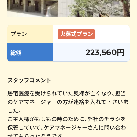
プラン
火葬式プラン
223,560円
総額
スタッフコメント
居宅医療を受けられていた奥様が亡くなり、担当
のケアマネージャーの方が連絡を入れて下さいま
した。
ご主人様がもしもの時のために、弊社のチラシを
保管していて、ケアマネージャーさんに問い合わ
せてもらったそうです。