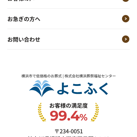
お急ぎの方へ
お問い合わせ
横浜市で低価格のお葬式 | 株式会社横浜葬祭福祉センター
お客様の満足度
99.4
%
〒234-0051