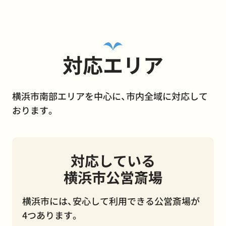
対応エリア
横浜市南部エリアを中心に、市内全域に対応して
おります。
対応している
横浜市公営斎場
横浜市には、安心して利用できる公営斎場が
4つあります。