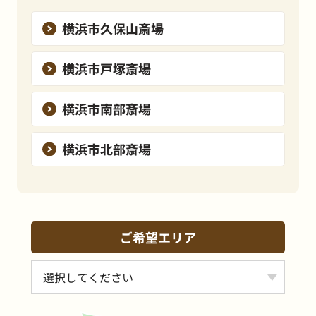
横浜市久保山斎場
横浜市戸塚斎場
横浜市南部斎場
横浜市北部斎場
ご希望エリア