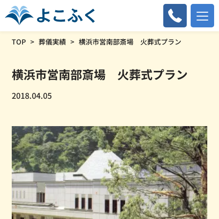
TOP
葬儀実績
横浜市営南部斎場 火葬式プラン
横浜市営南部斎場 火葬式プラン
2018.04.05