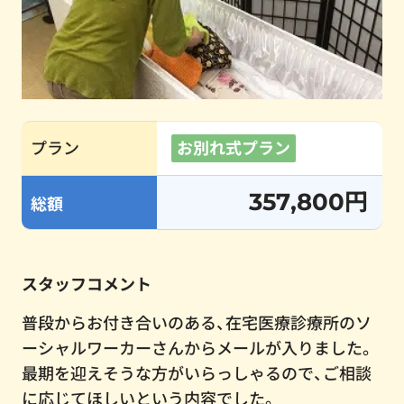
プラン
お別れ式プラン
357,800円
総額
スタッフコメント
普段からお付き合いのある、在宅医療診療所のソ
ーシャルワーカーさんからメールが入りました。
最期を迎えそうな方がいらっしゃるので、ご相談
に応じてほしいという内容でした。