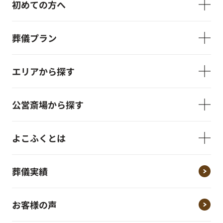
初めての方へ
葬儀プラン
エリアから探す
公営斎場から探す
よこふくとは
葬儀実績
お客様の声