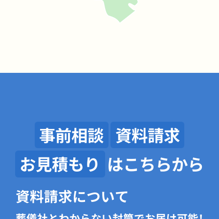
事前相談
資料請求
お見積もり
はこちらから
資料請求について
葬儀社とわからない封筒でお届け可能！