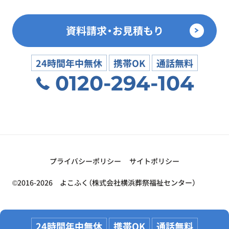
資料請求・お見積もり
24時間年中無休
携帯OK
通話無料
0120-294-104
プライバシーポリシー
サイトポリシー
©2016-2026 よこふく（株式会社横浜葬祭福祉センター）
24時間年中無休
携帯OK
通話無料