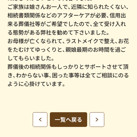
ご家族は娘さんお一人で、近隣に知られたくない、
相続書類関係などのアフターケアが必要、信用出
来る葬儀社等がご希望でしたので、全て受け入れ
る態勢がある弊社を勧めて下さいました。
お母様が亡くなられて、ラストメイクで整え、お花
をたむけてゆっくりと、親娘最期のお時間を過ご
してもらいました。
葬儀後の相続関係もしっかりとサポートさせて頂
き、わからない事、困った事等は全てご相談にのる
ように心掛けています。
一覧へ戻る