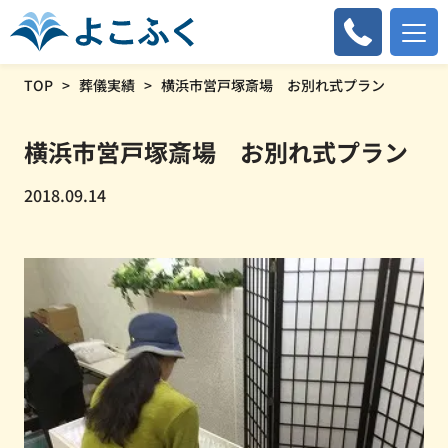
TOP
葬儀実績
横浜市営戸塚斎場 お別れ式プラン
横浜市営戸塚斎場 お別れ式プラン
2018.09.14