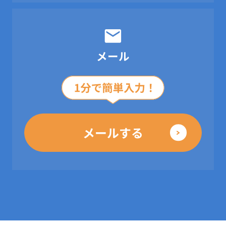
メール
メールする