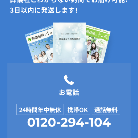
3日以内に発送します！
お電話
24時間年中無休
携帯OK
通話無料
0120-294-104