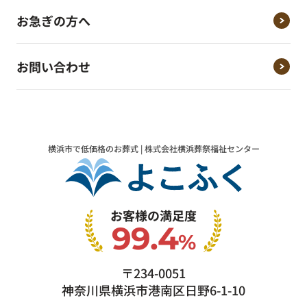
お急ぎの方へ
お問い合わせ
横浜市で低価格のお葬式 | 株式会社横浜葬祭福祉センター
お客様の満足度
99.4
%
〒234-0051
神奈川県横浜市港南区日野6-1-10