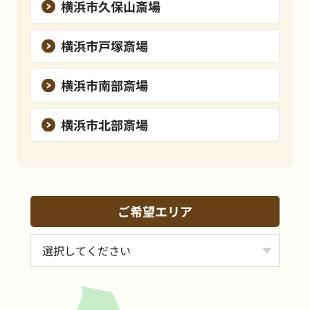
横浜市久保山斎場
横浜市戸塚斎場
横浜市南部斎場
横浜市北部斎場
ご希望エリア