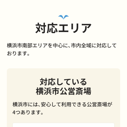
対応エリア
横浜市南部エリアを中心に、市内全域に対応して
おります。
対応している
横浜市公営斎場
横浜市には、安心して利用できる公営斎場が
4つあります。