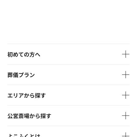
初めての方へ
葬儀プラン
エリアから探す
公営斎場から探す
よこふくとは