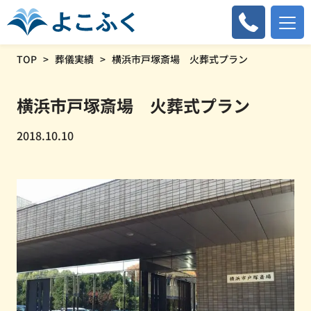
TOP
葬儀実績
横浜市戸塚斎場 火葬式プラン
横浜市戸塚斎場 火葬式プラン
2018.10.10