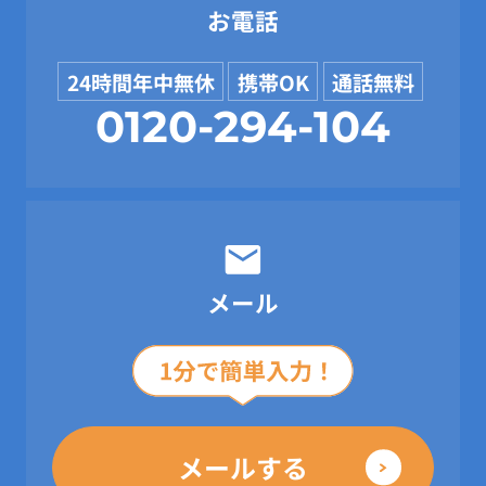
お電話
24時間年中無休
携帯OK
通話無料
0120-294-104
メール
メールする