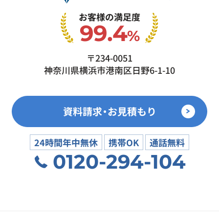
お客様の満足度
99.4
%
〒234-0051
神奈川県横浜市港南区日野6-1-10
資料請求・お見積もり
24時間年中無休
携帯OK
通話無料
0120-294-104