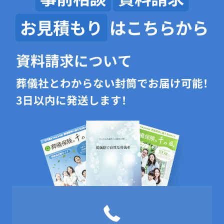
お見積もり
はこちらから
資料請求について
葬儀社とわからない封筒でお届け可能！
3日以内に発送します！