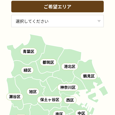
ご希望エリア