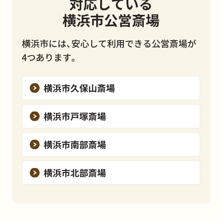
対応している
横浜市公営斎場
横浜市には、安心して利用できる公営斎場が
4つあります。
横浜市久保山斎場
横浜市戸塚斎場
横浜市南部斎場
横浜市北部斎場