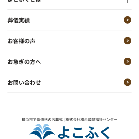
葬儀実績
お客様の声
お急ぎの方へ
お問い合わせ
横浜市で低価格のお葬式 | 株式会社横浜葬祭福祉センター