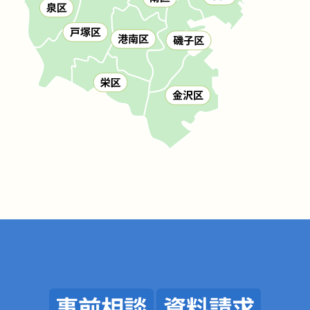
事前相談
資料請求