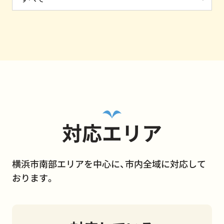
対応エリア
横浜市南部エリアを中心に、市内全域に対応して
おります。