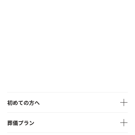
初めての方へ
葬儀プラン