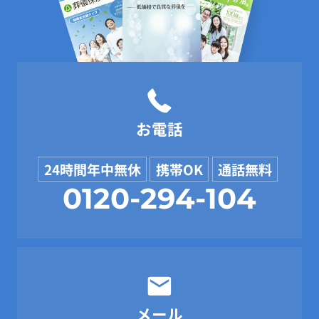
お電話
24時間年中無休
携帯OK
通話無料
0120-294-104
メール