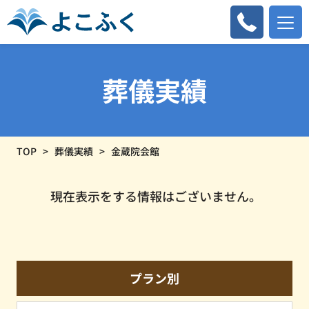
葬儀実績
TOP
葬儀実績
金蔵院会館
現在表示をする情報はございません。
プラン別