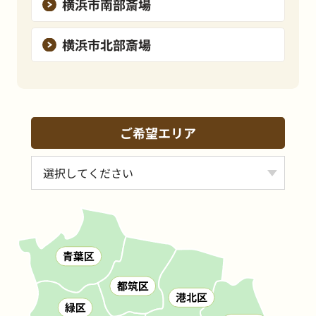
横浜市南部斎場
横浜市北部斎場
ご希望エリア