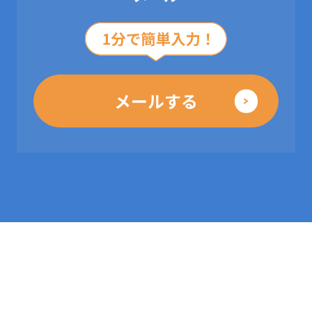
メールする