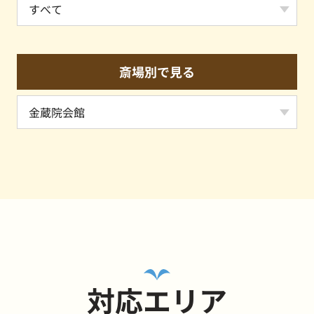
斎場別で見る
対応エリア