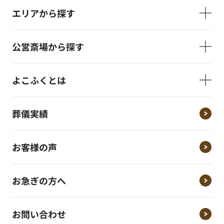
エリアから探す
公営斎場から探す
よこふくとは
葬儀実績
お客様の声
お急ぎの方へ
お問い合わせ