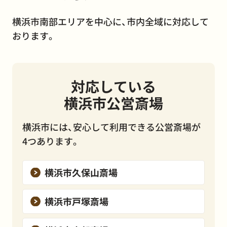
横浜市南部エリアを中心に、市内全域に対応して
おります。
対応している
横浜市公営斎場
横浜市には、安心して利用できる公営斎場が
4つあります。
横浜市久保山斎場
横浜市戸塚斎場