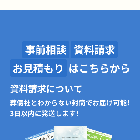
事前相談
資料請求
お見積もり
はこちらから
資料請求について
葬儀社とわからない封筒でお届け可能！
3日以内に発送します！