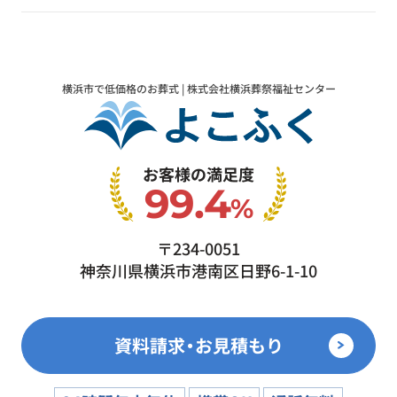
横浜市で低価格のお葬式 | 株式会社横浜葬祭福祉センター
お客様の満足度
99.4
%
〒234-0051
神奈川県横浜市港南区日野6-1-10
資料請求・お見積もり