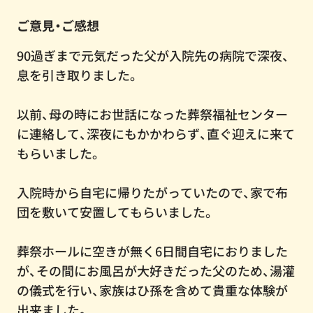
ご意見・ご感想
90過ぎまで元気だった父が入院先の病院で深夜、
息を引き取りました。
以前、母の時にお世話になった葬祭福祉センター
に連絡して、深夜にもかかわらず、直ぐ迎えに来て
もらいました。
入院時から自宅に帰りたがっていたので、家で布
団を敷いて安置してもらいました。
葬祭ホールに空きが無く6日間自宅におりました
が、その間にお風呂が大好きだった父のため、湯灌
の儀式を行い、家族はひ孫を含めて貴重な体験が
出来ました。