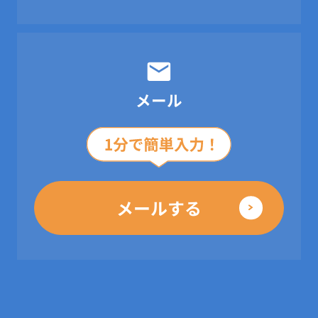
メール
メールする