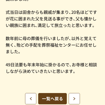
式当日は田舎からも親戚が集まり、20名ほどです
が花に囲まれた父を見送る事ができ、父も懐かし
い親族に囲まれ、満足して旅立ったと思います。
数年前に母の葬儀を行いましたが、以外と覚えて
無く、殆どの手配を葬祭福祉センターにお任せし
ました。
49日法要も年末年始に掛かるので、お寺様と相談
しながら決めていきたいと思います。
一覧へ戻る