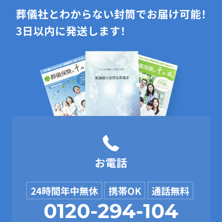
葬儀社とわからない封筒でお届け可能！
3日以内に発送します！
お電話
24時間年中無休
携帯OK
通話無料
0120-294-104