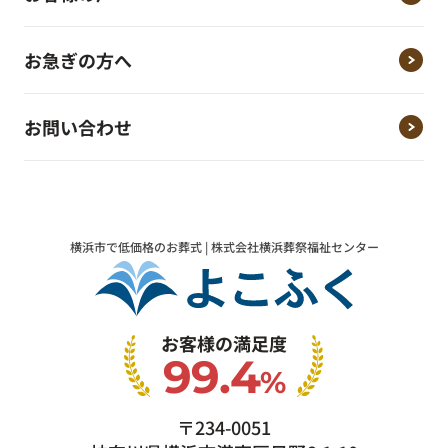
お急ぎの方へ
お問い合わせ
横浜市で低価格のお葬式 | 株式会社横浜葬祭福祉センター
お客様の満足度
99.4
%
〒234-0051