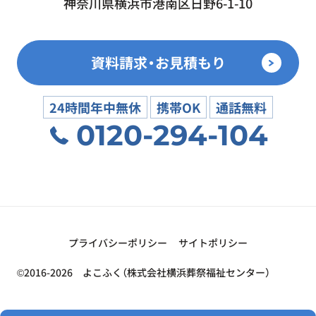
神奈川県横浜市港南区日野6-1-10
資料請求・お見積もり
24時間年中無休
携帯OK
通話無料
0120-294-104
プライバシーポリシー
サイトポリシー
©2016-2026 よこふく（株式会社横浜葬祭福祉センター）