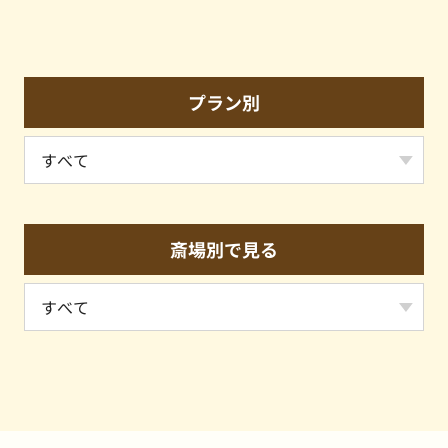
プラン別
斎場別で見る