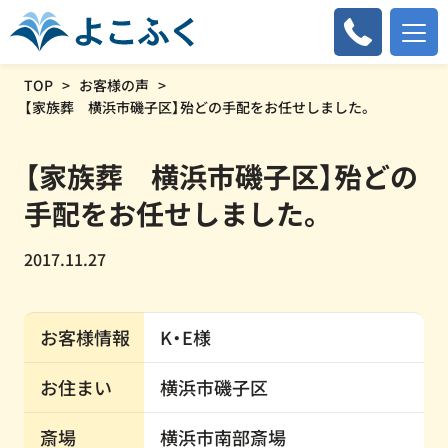
TOP
お客様の声
【家族葬 横浜市磯子区】殆どの手配をお任せしました。
【家族葬 横浜市磯子区】殆どの
手配をお任せしました。
2017.11.27
お客様情報
K・E様
お住まい
横浜市磯子区
斎場
横浜市南部斎場