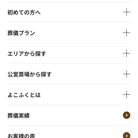
初めての方へ
葬儀プラン
エリアから探す
公営斎場から探す
よこふくとは
葬儀実績
お客様の声