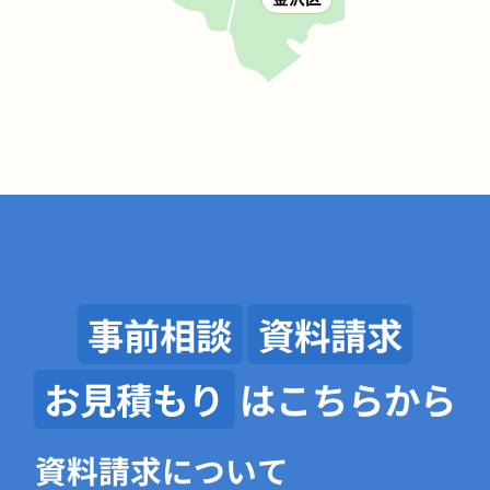
事前相談
資料請求
お見積もり
はこちらから
資料請求について