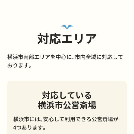
対応エリア
横浜市南部エリアを中心に、市内全域に対応して
おります。
対応している
横浜市公営斎場
横浜市には、安心して利用できる公営斎場が
4つあります。