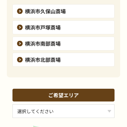
横浜市久保山斎場
横浜市戸塚斎場
横浜市南部斎場
横浜市北部斎場
ご希望エリア