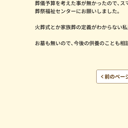
葬儀予算を考えた事が無かったので、ス
葬祭福祉センターにお願いしました。
火葬式とか家族葬の定義がわからない私
お墓も無いので、今後の供養のことも相
前のペー