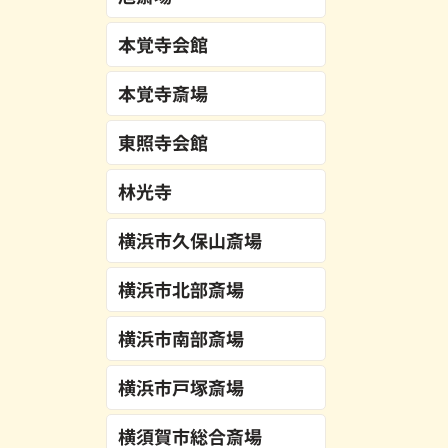
本覚寺会館
本覚寺斎場
東照寺会館
林光寺
横浜市久保山斎場
横浜市北部斎場
横浜市南部斎場
横浜市戸塚斎場
横須賀市総合斎場