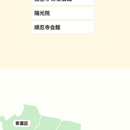
陽光院
順忍寺会館