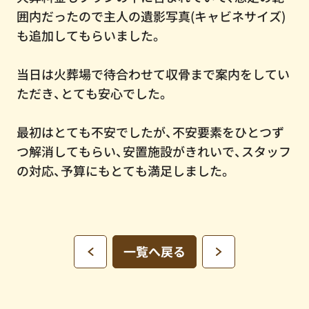
囲内だったので主人の遺影写真(キャビネサイズ)
も追加してもらいました。
当日は火葬場で待合わせて収骨まで案内をしてい
ただき、とても安心でした。
最初はとても不安でしたが、不安要素をひとつず
つ解消してもらい、安置施設がきれいで、スタッフ
の対応、予算にもとても満足しました。
一覧へ戻る