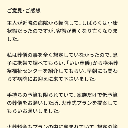
ご意見・ご感想
主人が近隣の病院から転院して、しばらくは小康
状態だったのですが、容態が悪くなり亡くなりま
した。
私は葬儀の事を全く想定していなかったので、息
子に携帯で調べてもらい、「いい葬儀」から横浜葬
祭福祉センターを紹介してもらい、早朝にも関わ
らず病院にお迎えに来て下さいました。
手持ちの予算も限られていて、家族だけで低予算
の葬儀をお願いした所、火葬式プランを提案して
もらいお願いしました。
火葬料金もプランの中に含まれていて、想定の範