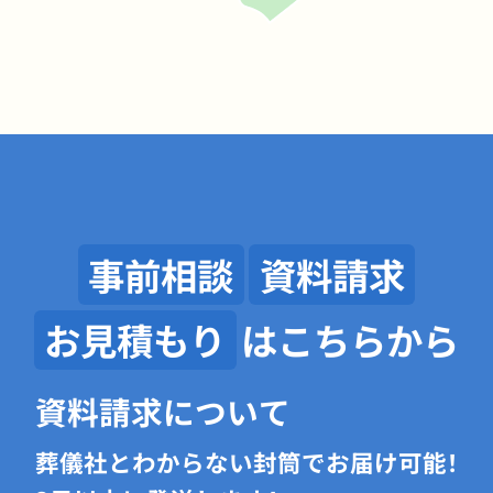
事前相談
資料請求
お見積もり
はこちらから
資料請求について
葬儀社とわからない封筒でお届け可能！