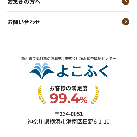
お急ぎの方へ
お問い合わせ
横浜市で低価格のお葬式 | 株式会社横浜葬祭福祉センター
お客様の満足度
99.4
%
〒234-0051
神奈川県横浜市港南区日野6-1-10