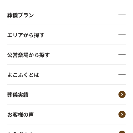
葬儀プラン
エリアから探す
公営斎場から探す
よこふくとは
葬儀実績
お客様の声