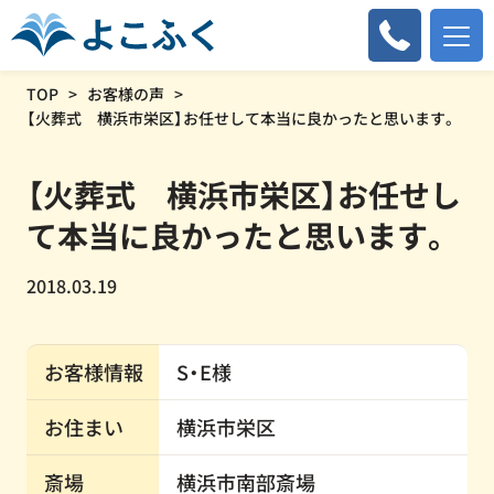
TOP
お客様の声
【火葬式 横浜市栄区】お任せして本当に良かったと思います。
【火葬式 横浜市栄区】お任せし
て本当に良かったと思います。
2018.03.19
お客様情報
S・E様
お住まい
横浜市栄区
斎場
横浜市南部斎場