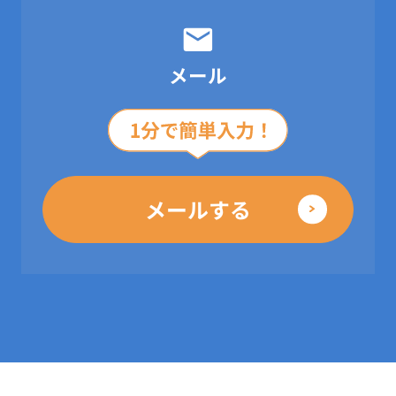
メール
メールする