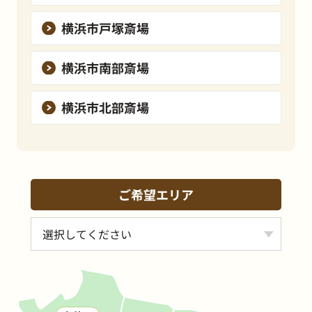
横浜市戸塚斎場
横浜市南部斎場
横浜市北部斎場
ご希望エリア