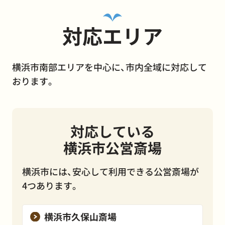
対応エリア
横浜市南部エリアを中心に、市内全域に対応して
おります。
対応している
横浜市公営斎場
横浜市には、安心して利用できる公営斎場が
4つあります。
横浜市久保山斎場