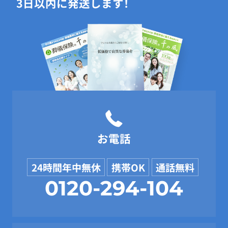
3日以内に発送します！
お電話
24時間年中無休
携帯OK
通話無料
0120-294-104