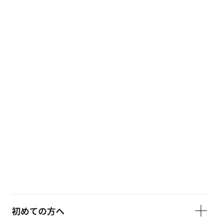
初めての方へ