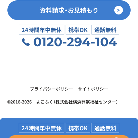
資料請求・お見積もり
24時間年中無休
携帯OK
通話無料
0120-294-104
プライバシーポリシー
サイトポリシー
©2016-2026 よこふく（株式会社横浜葬祭福祉センター）
24時間年中無休
携帯OK
通話無料