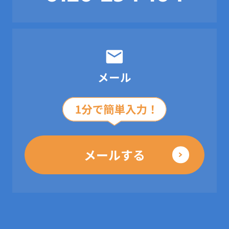
メール
メールする