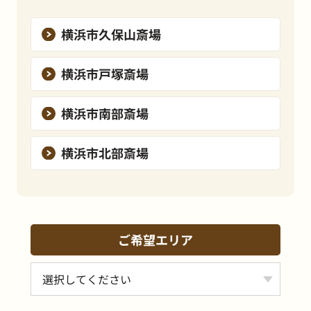
横浜市久保山斎場
横浜市戸塚斎場
横浜市南部斎場
横浜市北部斎場
ご希望エリア