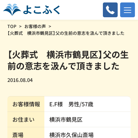
TOP
お客様の声
【火葬式 横浜市鶴見区】父の生前の意志を汲んで頂きました
【火葬式 横浜市鶴見区】父の生
前の意志を汲んで頂きました
2016.08.04
お客様情報
E.F様 男性/57歳
お住まい
横浜市鶴見区
斎場
横浜市久保山斎場