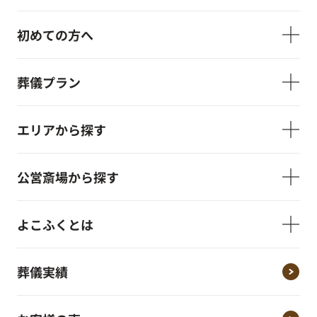
初めての方へ
葬儀プラン
エリアから探す
公営斎場から探す
よこふくとは
葬儀実績