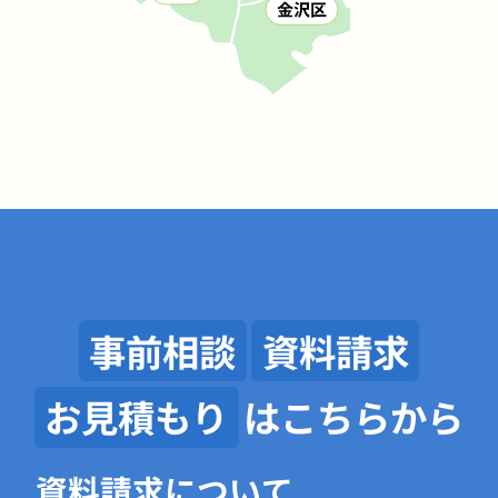
事前相談
資料請求
お見積もり
はこちらから
資料請求について