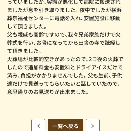
っていましたが、容態が悪化して病院に搬送され
ましたが息を引き取りました。夜中でしたが横浜
葬祭福祉センターに電話を入れ、安置施設に移動
して頂きました。
父も親戚も高齢ですので、我々兄弟家族だけで火
葬式を行い、お骨になってから田舎の寺で読経し
て頂きました。
火葬場が比較的空きがあったので、2日後の火葬で
したので追加料金も安置料とドライアイスだけで
済み、負担がかかりませんでした。父も生前、子供
達だけで見送ってもらいたいと話していたので、
意思通りのお見送りが出来ました。
一覧へ戻る