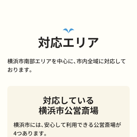
対応エリア
横浜市南部エリアを中心に、市内全域に対応して
おります。
対応している
横浜市公営斎場
横浜市には、安心して利用できる公営斎場が
4つあります。