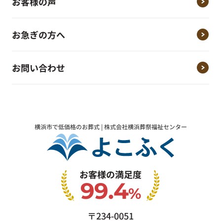
お客様の声
お急ぎの方へ
お問い合わせ
横浜市で低価格のお葬式 | 株式会社横浜葬祭福祉センター
お客様の満足度
99.4
%
〒234-0051