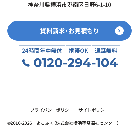
神奈川県横浜市港南区日野6-1-10
資料請求・お見積もり
24時間年中無休
携帯OK
通話無料
0120-294-104
プライバシーポリシー
サイトポリシー
©2016-2026 よこふく（株式会社横浜葬祭福祉センター）