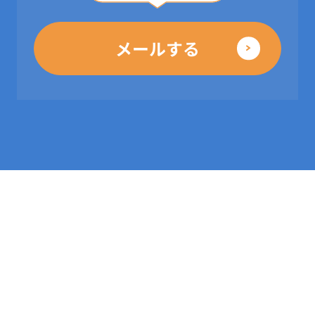
メールする