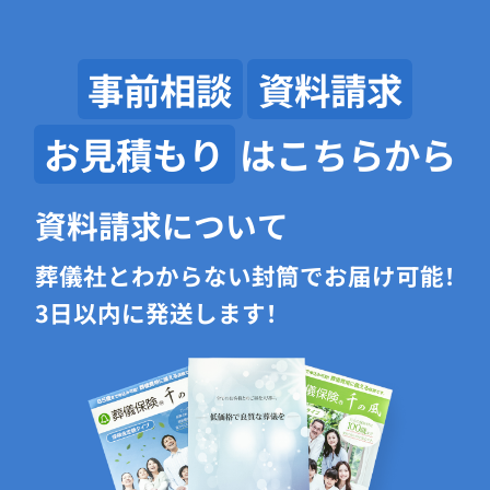
事前相談
資料請求
お見積もり
はこちらから
資料請求について
葬儀社とわからない封筒でお届け可能！
3日以内に発送します！