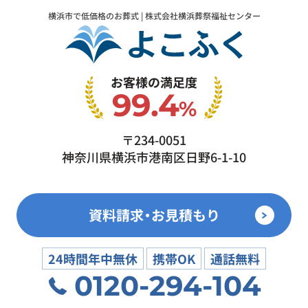
横浜市で低価格のお葬式 | 株式会社横浜葬祭福祉センター
お客様の満足度
99.4
%
〒234-0051
神奈川県横浜市港南区日野6-1-10
資料請求・お見積もり
24時間年中無休
携帯OK
通話無料
0120-294-104