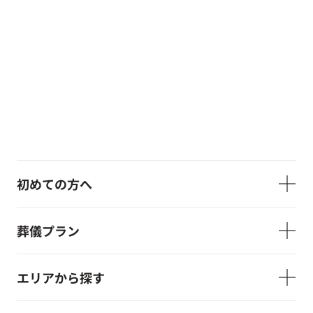
初めての方へ
葬儀プラン
エリアから探す