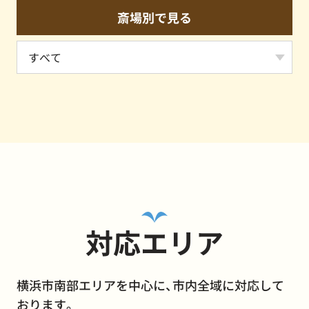
斎場別で見る
対応エリア
横浜市南部エリアを中心に、市内全域に対応して
おります。