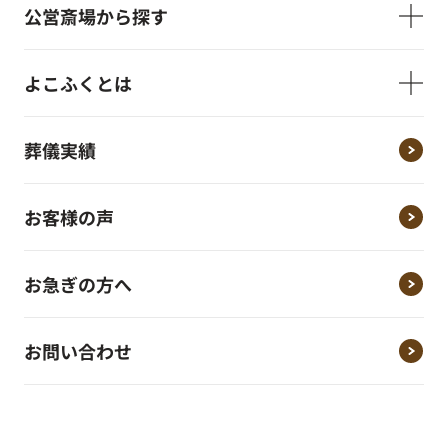
公営斎場から探す
よこふくとは
葬儀実績
お客様の声
お急ぎの方へ
お問い合わせ