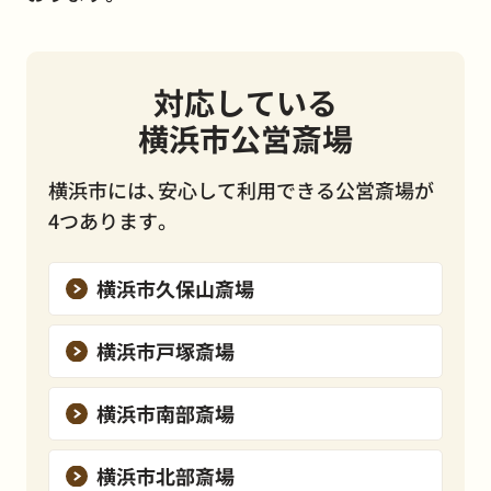
対応している
横浜市公営斎場
横浜市には、安心して利用できる公営斎場が
4つあります。
横浜市久保山斎場
横浜市戸塚斎場
横浜市南部斎場
横浜市北部斎場