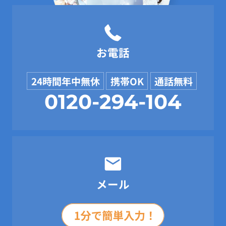
お電話
24時間年中無休
携帯OK
通話無料
0120-294-104
メール