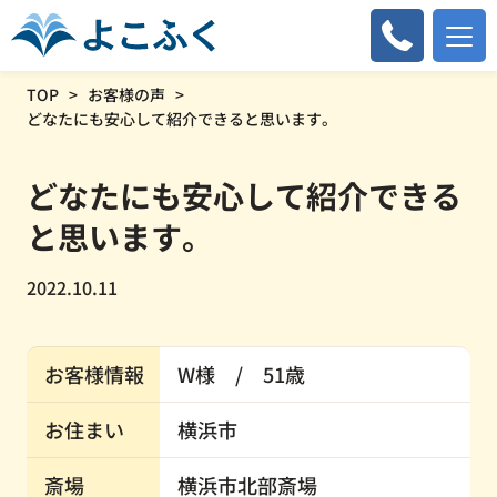
TOP
お客様の声
どなたにも安心して紹介できると思います。
どなたにも安心して紹介できる
と思います。
2022.10.11
お客様情報
W様 / 51歳
お住まい
横浜市
斎場
横浜市北部斎場