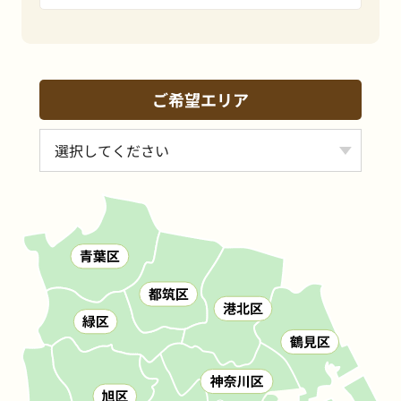
ご希望エリア