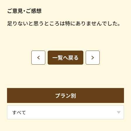
ご意見・ご感想
足りないと思うところは特にありませんでした。
一覧へ戻る
プラン別