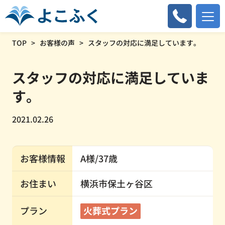
TOP
お客様の声
スタッフの対応に満足しています。
スタッフの対応に満足していま
す。
2021.02.26
お客様情報
A様/37歳
お住まい
横浜市保土ヶ谷区
プラン
火葬式プラン