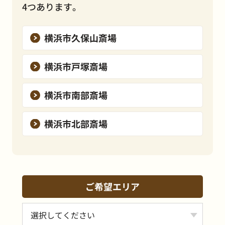
4つあります。
横浜市久保山斎場
横浜市戸塚斎場
横浜市南部斎場
横浜市北部斎場
ご希望エリア