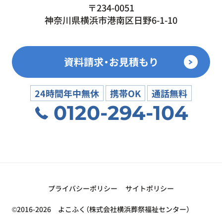
〒234-0051
神奈川県横浜市港南区日野6-1-10
資料請求・お見積もり
24時間年中無休
携帯OK
通話無料
0120-294-104
プライバシーポリシー
サイトポリシー
©2016-2026 よこふく（株式会社横浜葬祭福祉センター）