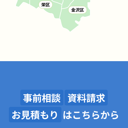
事前相談
資料請求
お見積もり
はこちらから