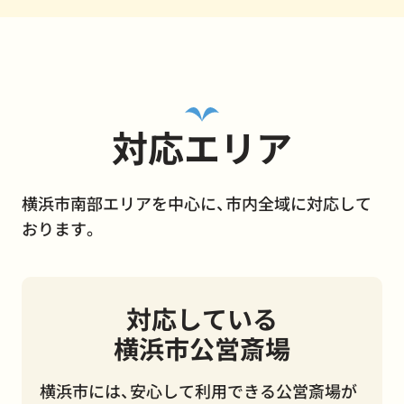
対応エリア
横浜市南部エリアを中心に、市内全域に対応して
おります。
対応している
横浜市公営斎場
横浜市には、安心して利用できる公営斎場が