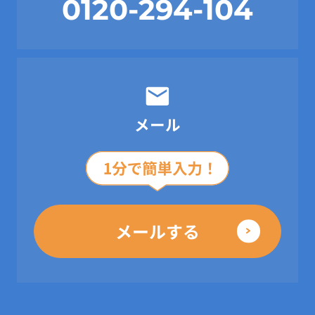
0120-294-104
メール
メールする