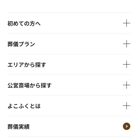
初めての方へ
葬儀プラン
エリアから探す
公営斎場から探す
よこふくとは
葬儀実績