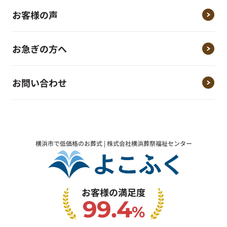
お客様の声
お急ぎの方へ
お問い合わせ
横浜市で低価格のお葬式 | 株式会社横浜葬祭福祉センター
お客様の満足度
99.4
%