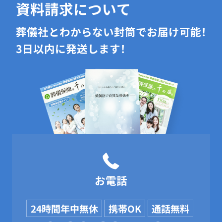
資料請求について
葬儀社とわからない封筒でお届け可能！
3日以内に発送します！
お電話
24時間年中無休
携帯OK
通話無料