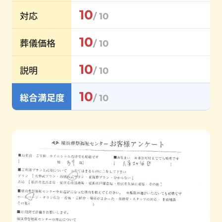
10
対応
/ 10
10
葬儀価格
/ 10
10
説明
/ 10
10
総合満足度
/ 10