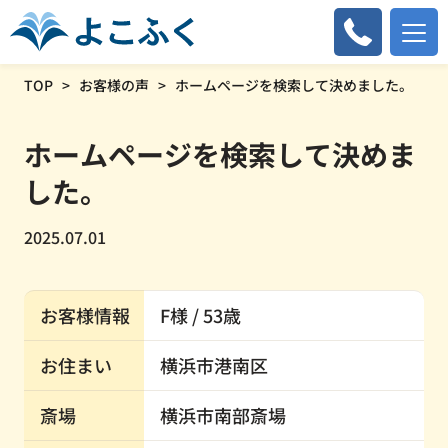
TOP
お客様の声
ホームページを検索して決めました。
ホームページを検索して決めま
した。
2025.07.01
お客様情報
F様 / 53歳
お住まい
横浜市港南区
斎場
横浜市南部斎場