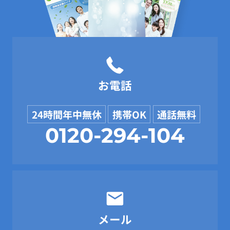
お電話
24時間年中無休
携帯OK
通話無料
0120-294-104
メール