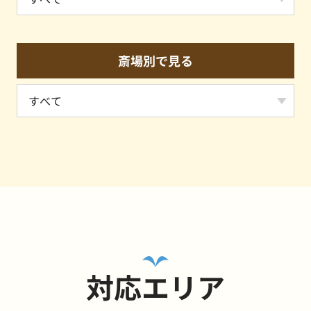
斎場別で見る
対応エリア