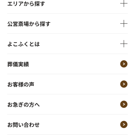
エリアから探す
公営斎場から探す
よこふくとは
葬儀実績
お客様の声
お急ぎの方へ
お問い合わせ