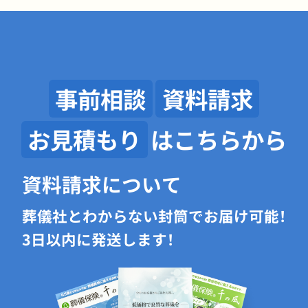
事前相談
資料請求
お見積もり
はこちらから
資料請求について
葬儀社とわからない封筒でお届け可能！
3日以内に発送します！