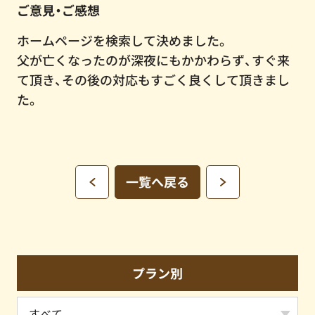
ご意見・ご感想
ホームページを検索して決めました。
父が亡くなったのが深夜にもかかわらず、すぐ来
て頂き、その後の対応もすごく良くして頂きまし
た。
一覧へ戻る
プラン別