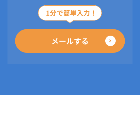
メールする