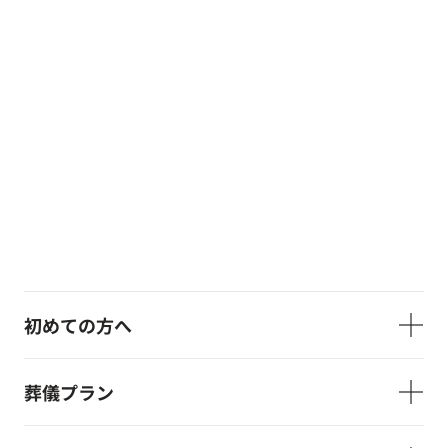
初めての方へ
葬儀プラン