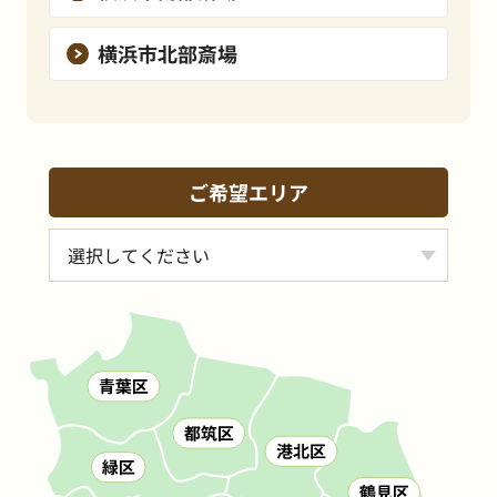
横浜市北部斎場
ご希望エリア