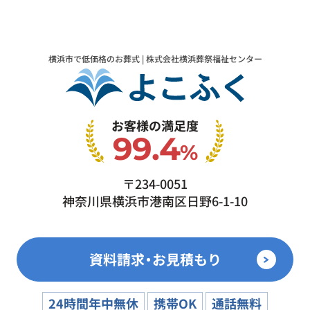
横浜市で低価格のお葬式 | 株式会社横浜葬祭福祉センター
お客様の満足度
99.4
%
〒234-0051
神奈川県横浜市港南区日野6-1-10
資料請求・お見積もり
24時間年中無休
携帯OK
通話無料