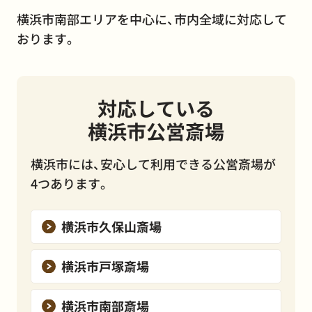
横浜市南部エリアを中心に、市内全域に対応して
おります。
対応している
横浜市公営斎場
横浜市には、安心して利用できる公営斎場が
4つあります。
横浜市久保山斎場
横浜市戸塚斎場
横浜市南部斎場