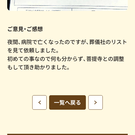
ご意見・ご感想
夜間、病院で亡くなったのですが、葬儀社のリスト
を見て依頼しました。
初めての事なので何も分からず、菩提寺との調整
もして頂き助かりました。
一覧へ戻る