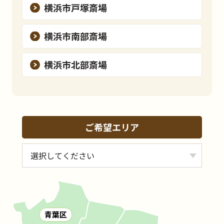
横浜市戸塚斎場
横浜市南部斎場
横浜市北部斎場
ご希望エリア