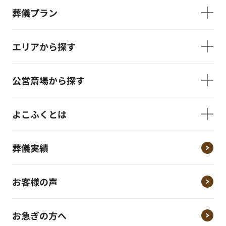
葬儀プラン
エリアから探す
公営斎場から探す
よこふくとは
葬儀実績
お客様の声
お急ぎの方へ