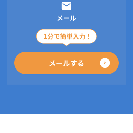
メール
メールする