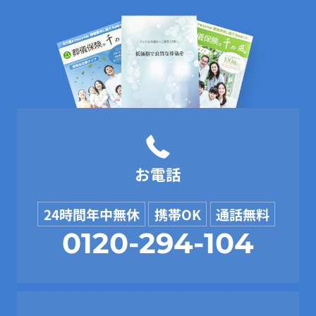
お電話
24時間年中無休
携帯OK
通話無料
0120-294-104