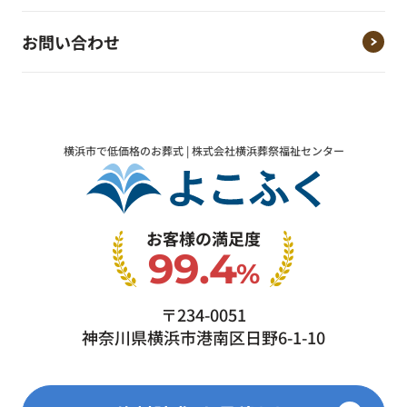
お問い合わせ
横浜市で低価格のお葬式 | 株式会社横浜葬祭福祉センター
お客様の満足度
99.4
%
〒234-0051
神奈川県横浜市港南区日野6-1-10