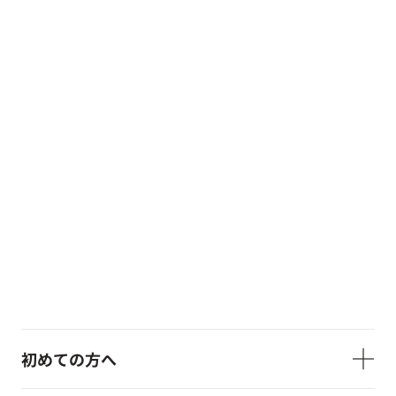
初めての方へ