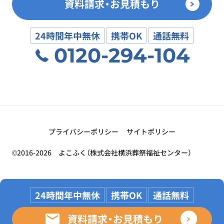
資料請求・お見積もり
24時間年中無休
携帯OK
通話無料
0120-294-104
プライバシーポリシー
サイトポリシー
©2016-2026 よこふく（株式会社横浜葬祭福祉センター）
24時間年中無休
携帯OK
通話無料
資料請求・お見積もり