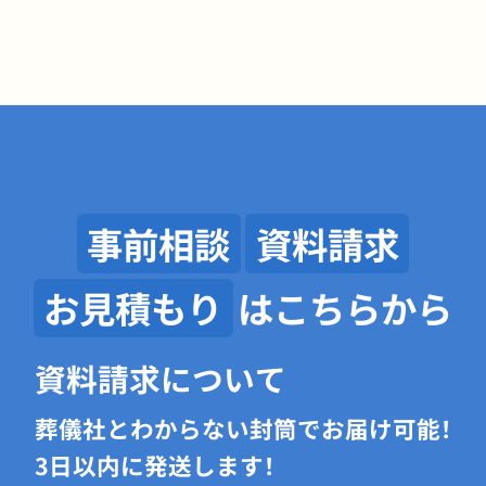
事前相談
資料請求
お見積もり
はこちらから
資料請求について
葬儀社とわからない封筒でお届け可能！
3日以内に発送します！