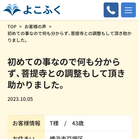
TOP
お客様の声
初めての事なので何も分からず、菩提寺との調整もして頂き助か
りました。
初めての事なので何も分から
ず、菩提寺との調整もして頂き
助かりました。
2023.10.05
お客様情報
T様 / 43歳
お住まい
横浜市戸塚区