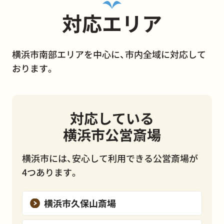
対応エリア
横浜市南部エリアを中心に、市内全域に対応して
おります。
対応している
横浜市公営斎場
横浜市には、安心して利用できる公営斎場が
4つあります。
横浜市久保山斎場