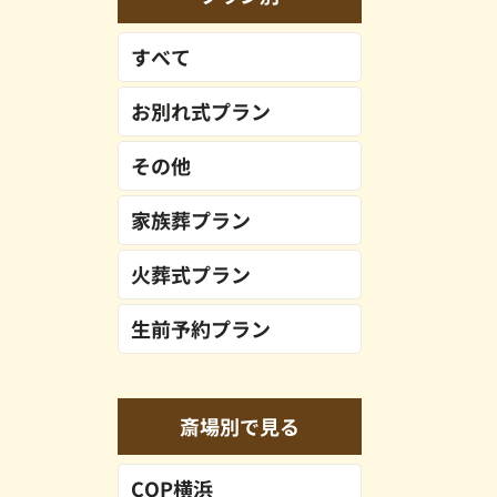
すべて
お別れ式プラン
その他
家族葬プラン
火葬式プラン
生前予約プラン
斎場別で見る
COP横浜