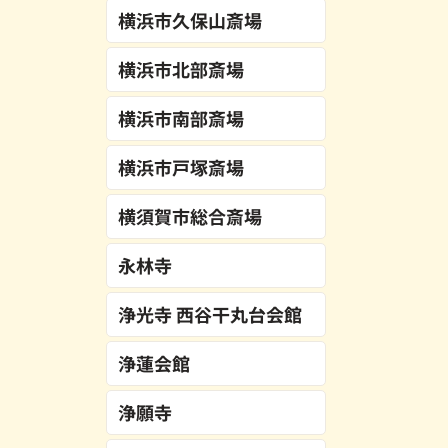
横浜市久保山斎場
横浜市北部斎場
横浜市南部斎場
横浜市戸塚斎場
横須賀市総合斎場
永林寺
浄光寺 西谷干丸台会館
浄蓮会館
浄願寺