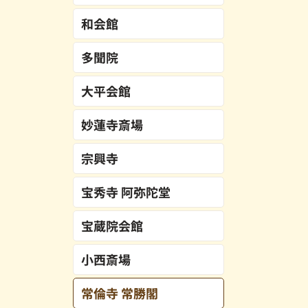
和会館
多聞院
大平会館
妙蓮寺斎場
宗興寺
宝秀寺 阿弥陀堂
宝蔵院会館
小西斎場
常倫寺 常勝閣