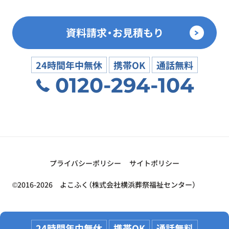
資料請求・お見積もり
24時間年中無休
携帯OK
通話無料
0120-294-104
プライバシーポリシー
サイトポリシー
©2016-2026 よこふく（株式会社横浜葬祭福祉センター）
24時間年中無休
携帯OK
通話無料