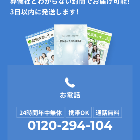
葬儀社とわからない封筒でお届け可能！
3日以内に発送します！
お電話
24時間年中無休
携帯OK
通話無料
0120-294-104