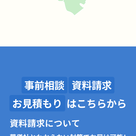
事前相談
資料請求
お見積もり
はこちらから
資料請求について