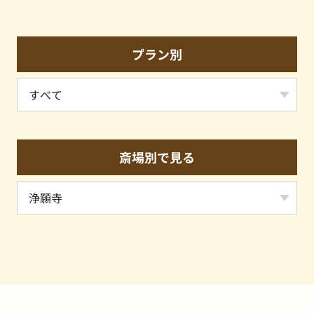
プラン別
斎場別で見る