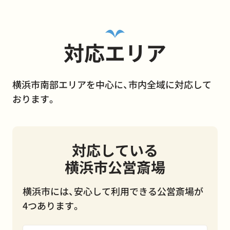
対応エリア
横浜市南部エリアを中心に、市内全域に対応して
おります。
対応している
横浜市公営斎場
横浜市には、安心して利用できる公営斎場が
4つあります。