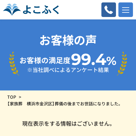
お客様の声
99.4
%
お客様の満足度
※当社調べによるアンケート結果
TOP
【家族葬 横浜市金沢区】葬儀の後までお世話になりました。
現在表示をする情報はございません。