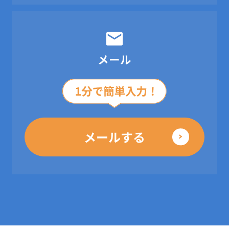
メール
メールする