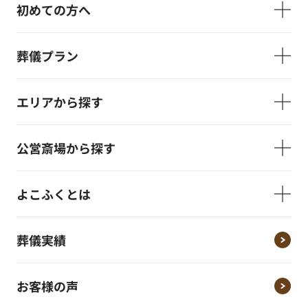
初めての方へ
葬儀プラン
エリアから探す
公営斎場から探す
よこふくとは
葬儀実績
お客様の声