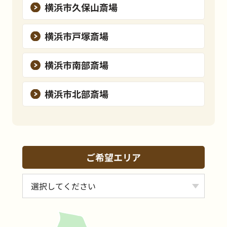
横浜市久保山斎場
横浜市戸塚斎場
横浜市南部斎場
横浜市北部斎場
ご希望エリア