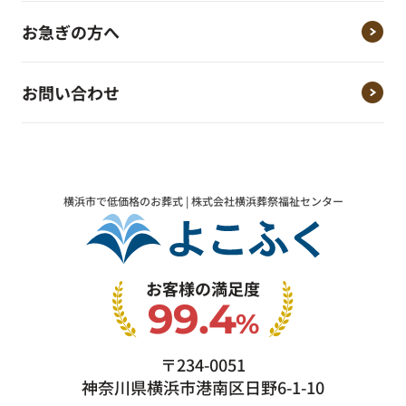
お急ぎの方へ
お問い合わせ
横浜市で低価格のお葬式 | 株式会社横浜葬祭福祉センター
お客様の満足度
99.4
%
〒234-0051
神奈川県横浜市港南区日野6-1-10