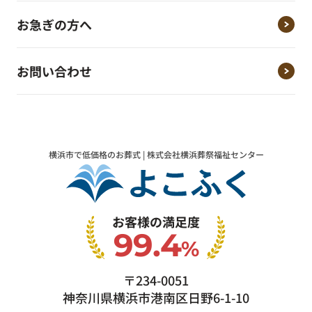
お急ぎの方へ
お問い合わせ
横浜市で低価格のお葬式 | 株式会社横浜葬祭福祉センター
お客様の満足度
99.4
%
〒234-0051
神奈川県横浜市港南区日野6-1-10