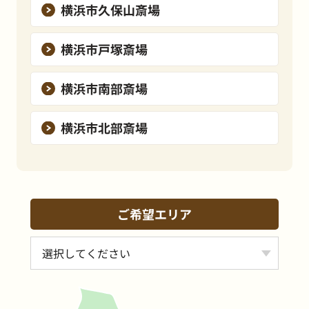
横浜市久保山斎場
横浜市戸塚斎場
横浜市南部斎場
横浜市北部斎場
ご希望エリア