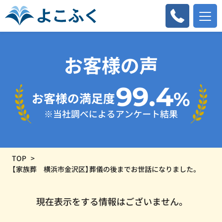
お客様の声
99.4
%
お客様の満足度
※当社調べによるアンケート結果
TOP
【家族葬 横浜市金沢区】葬儀の後までお世話になりました。
現在表示をする情報はございません。