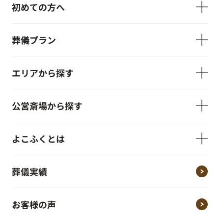
初めての方へ
葬儀プラン
エリアから探す
公営斎場から探す
よこふくとは
葬儀実績
お客様の声