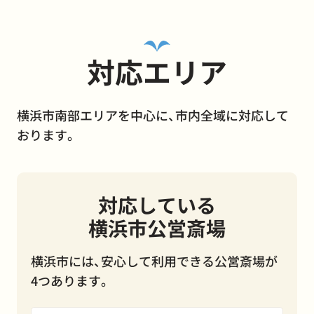
対応エリア
横浜市南部エリアを中心に、市内全域に対応して
おります。
対応している
横浜市公営斎場
横浜市には、安心して利用できる公営斎場が
4つあります。