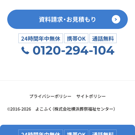
資料請求・お見積もり
24時間年中無休
携帯OK
通話無料
0120-294-104
プライバシーポリシー
サイトポリシー
©2016-2026 よこふく（株式会社横浜葬祭福祉センター）
24時間年中無休
携帯OK
通話無料