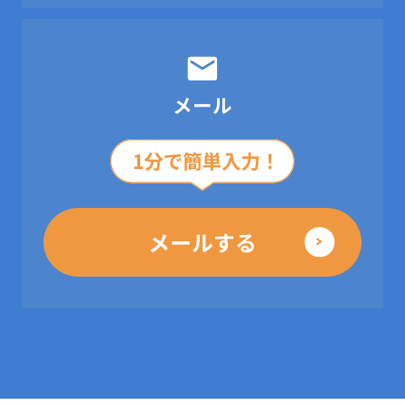
メール
メールする