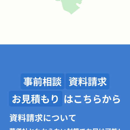
事前相談
資料請求
お見積もり
はこちらから
資料請求について