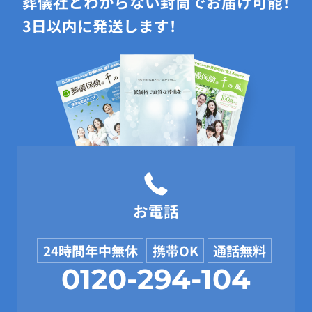
葬儀社とわからない封筒でお届け可能！
3日以内に発送します！
お電話
24時間年中無休
携帯OK
通話無料
0120-294-104